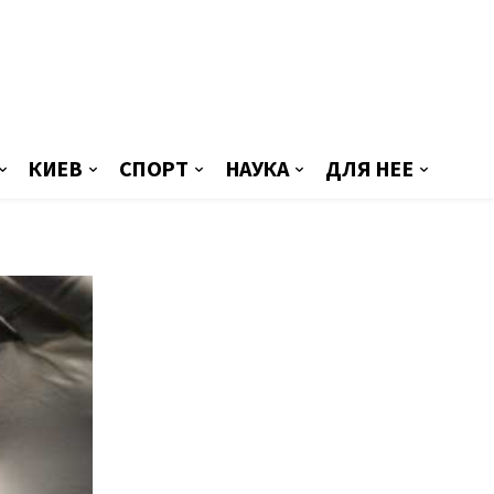
КИЕВ
СПОРТ
НАУКА
ДЛЯ НЕЕ