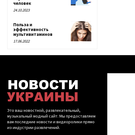
человек
24.10.2023
Польза и
эффективность
мультивитаминов
17.06.2022
Это ваш новостной, развлекательный,
музыкальный модный сайт. Мы предоставляем
вам последние новости и видеоролики прямо
из индустрии развлечений.