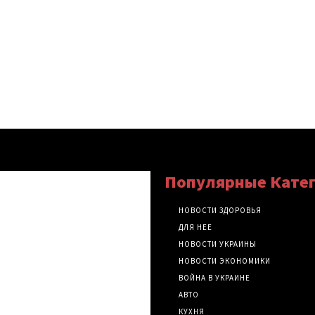
Популярные Кате
НОВОСТИ ЗДОРОВЬЯ
ДЛЯ НЕЕ
НОВОСТИ УКРАИНЫ
НОВОСТИ ЭКОНОМИКИ
ВОЙНА В УКРАИНЕ
АВТО
КУХНЯ