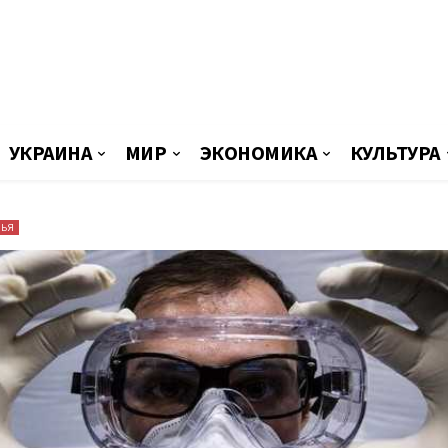
УКРАИНА
МИР
ЭКОНОМИКА
КУЛЬТУРА
ВЬЯ