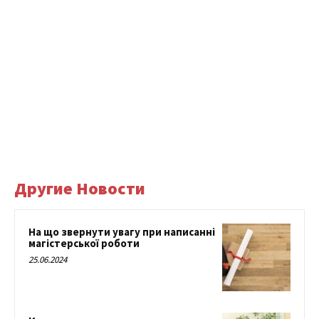
Другие Новости
На що звернути увагу при написанні
магістерської роботи
25.06.2024