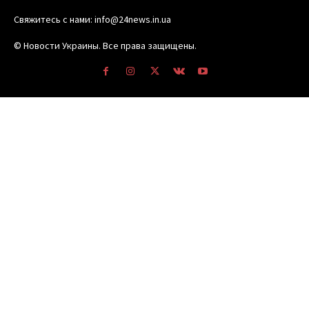
Свяжитесь с нами: info@24news.in.ua
© Новости Украины. Все права защищены.