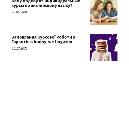
Кому подходят индивидуальные
курсы по английскому языку?
17.05.2024
Замовлення Курсової Роботи з
Гарантією bunny-writing.com
15.12.2023