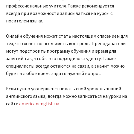
профессиональные учителя. Также рекомендуется
всегда при возможности записываться на курсы с
носителем языка.
Онлайн обучения может стать настоящим спасением для
тех, что хочет во всем иметь контроль. Преподаватели
могут подстроить программу обучения и время для
занятий так, чтобы это подходило студенту. Также
специалисты всегда остаются на связи, а значит можно
будет в любое время задать нужный вопрос.
Если нужно усовершенствовать свой уровень знаний
английского языка, всегда можно записаться на уроки на
сайте
americanenglish.ua
.