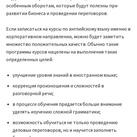
особенным оборотам, которые будут полезны при
развитии бизнеса и проведении переговоров.
Если записаться на курсы по английскому языку именно в
корпоративном направлении, можно будет заметить
множество положительных качеств. Обычно такие
программы курсов нацелены на выполнения таких
определенных целей:
улучшение уровня знаний в иностранном языке;
коррекция произношения и сложностей в
разговорной речи;
в процессе обучения придается больше внимание
уделять изучению сложной грамматики;
возможность обучиться не только проведению
деловых переговоров, но и научится заполнять