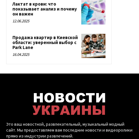
Лактат в крови: что
показывает анализ и почему
он важен
12.06.2025
Продажа квартир в Киевской
области: уверенный выбор с
Park Lane
16.04.2025
Это ваш новостной, развлекательный, музыкальный модный
сайт. Мы предоставляем вам последние новости и видеоролики
прямо из индустрии развлечений.