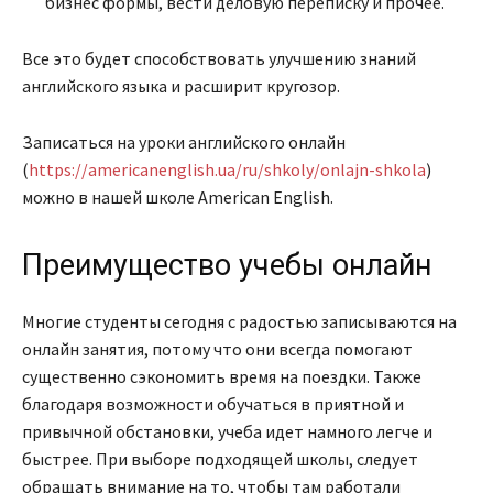
бизнес формы, вести деловую переписку и прочее.
Все это будет способствовать улучшению знаний
английского языка и расширит кругозор.
Записаться на уроки английского онлайн
(
https://americanenglish.ua/ru/shkoly/onlajn-shkola
)
можно в нашей школе American English.
Преимущество учебы онлайн
Многие студенты сегодня с радостью записываются на
онлайн занятия, потому что они всегда помогают
существенно сэкономить время на поездки. Также
благодаря возможности обучаться в приятной и
привычной обстановки, учеба идет намного легче и
быстрее. При выборе подходящей школы, следует
обращать внимание на то, чтобы там работали