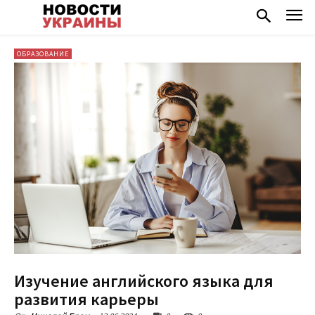
ОБРАЗОВАНИЕ
Изучение английского языка для
развития карьеры