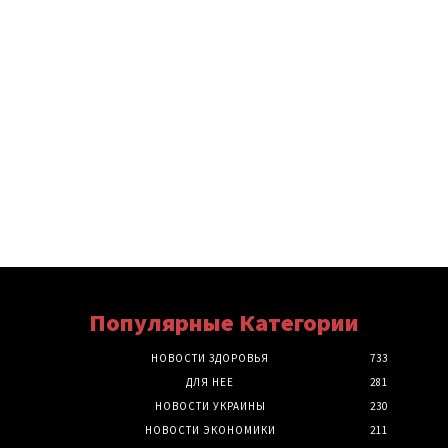
Популярные Категории
НОВОСТИ ЗДОРОВЬЯ
733
ДЛЯ НЕЕ
281
НОВОСТИ УКРАИНЫ
230
НОВОСТИ ЭКОНОМИКИ
211