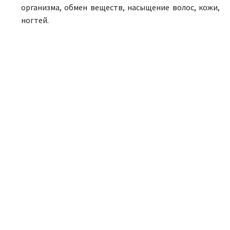
организма, обмен веществ, насыщение волос, кожи,
ногтей.