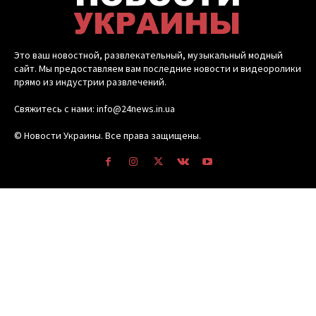
Это ваш новостной, развлекательный, музыкальный модный
сайт. Мы предоставляем вам последние новости и видеоролики
прямо из индустрии развлечений.
Свяжитесь с нами: info@24news.in.ua
© Новости Украины. Все права защищены.