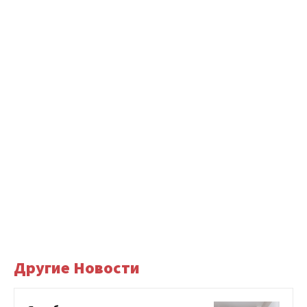
Другие Новости