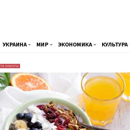
УКРАИНА
МИР
ЭКОНОМИКА
КУЛЬТУРА
ТИ КРАСОТЫ