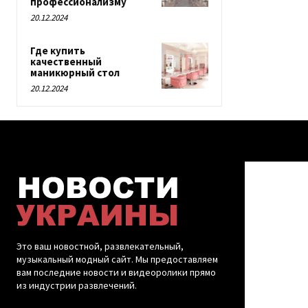
профессионализму
20.12.2024
Где купить
качественный
маникюрный стол
20.12.2024
Это ваш новостной, развлекательный,
музыкальный модный сайт. Мы предоставляем
вам последние новости и видеоролики прямо
из индустрии развлечений.