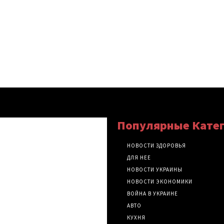
Популярные Кате
НОВОСТИ ЗДОРОВЬЯ
ДЛЯ НЕЕ
НОВОСТИ УКРАИНЫ
НОВОСТИ ЭКОНОМИКИ
ВОЙНА В УКРАИНЕ
АВТО
КУХНЯ