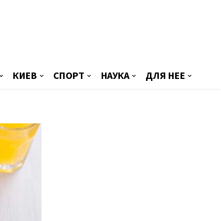
КИЕВ
СПОРТ
НАУКА
ДЛЯ НЕЕ