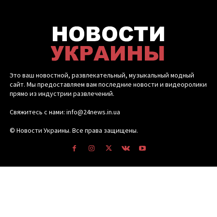
Это ваш новостной, развлекательный, музыкальный модный
сайт. Мы предоставляем вам последние новости и видеоролики
прямо из индустрии развлечений.
Свяжитесь с нами: info@24news.in.ua
© Новости Украины. Все права защищены.