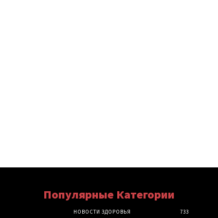
Популярные Категории
НОВОСТИ ЗДОРОВЬЯ
733