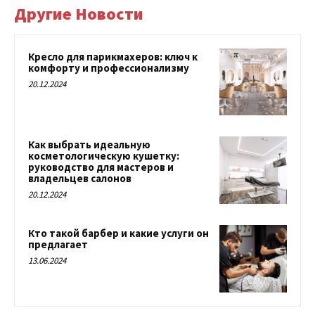
Другие Новости
Кресло для парикмахеров: ключ к
комфорту и профессионализму
20.12.2024
Как выбрать идеальную
косметологическую кушетку:
руководство для мастеров и
владельцев салонов
20.12.2024
Кто такой барбер и какие услуги он
предлагает
13.06.2024