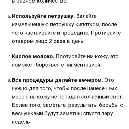
в равном количестве.
Используйте петрушку.
Залейте
измельченную петрушку кипятком, после
чего настаивайте и процедите. Протирайте
отваром лицо 2 раза в день.
Кислое молоко.
Протирайте им кожу, это
поможет бороться с пигментацией.
Все процедуры делайте вечером.
Это
нужно для того, чтобы после нанесенных
масок, на кожу не попадал солнечный свет.
Более того, заметьте, результаты борьбы с
веснушками будут заметны спустя пару
недель