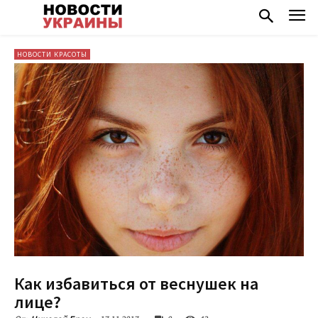
НОВОСТИ КРАСОТЫ
Как избавиться от веснушек на
лице?