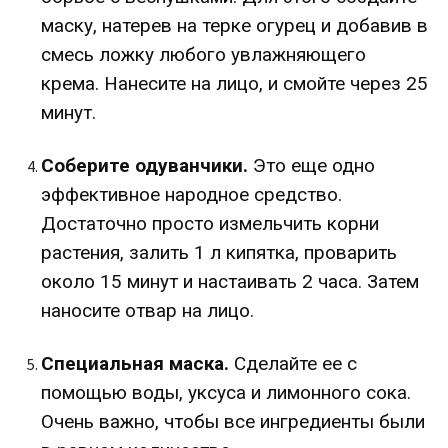
маску, натерев на терке огурец и добавив в
смесь ложку любого увлажняющего
крема. Нанесите на лицо, и смойте через 25
минут.
Соберите одуванчики.
Это еще одно
эффективное народное средство.
Достаточно просто измельчить корни
растения, залить 1 л кипятка, проварить
около 15 минут и настаивать 2 часа. Затем
наносите отвар на лицо.
Специальная маска.
Сделайте ее с
помощью воды, уксуса и лимонного сока.
Очень важно, чтобы все ингредиенты были