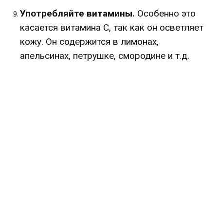
Употребляйте витамины.
Особенно это
касается витамина С, так как он осветляет
кожу. Он содержится в лимонах,
апельсинах, петрушке, смородине и т.д.