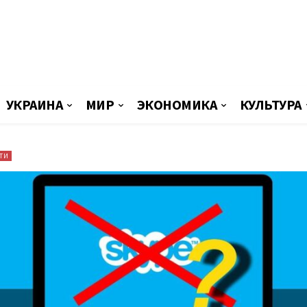
УКРАИНА
МИР
ЭКОНОМИКА
КУЛЬТУРА
ТИ