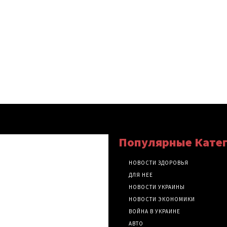
Популярные Кате
НОВОСТИ ЗДОРОВЬЯ
ДЛЯ НЕЕ
НОВОСТИ УКРАИНЫ
НОВОСТИ ЭКОНОМИКИ
ВОЙНА В УКРАИНЕ
АВТО