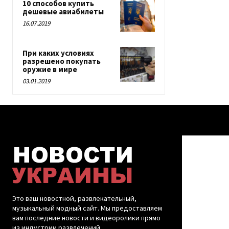
10 способов купить
дешевые авиабилеты
16.07.2019
При каких условиях
разрешено покупать
оружие в мире
03.01.2019
Это ваш новостной, развлекательный,
музыкальный модный сайт. Мы предоставляем
вам последние новости и видеоролики прямо
из индустрии развлечений.