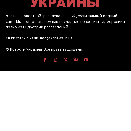
Это ваш новостной, развлекательный, музыкальный модный
сайт. Мы предоставляем вам последние новости и видеоролики
прямо из индустрии развлечений.
Свяжитесь с нами: info@24news.in.ua
© Новости Украины. Все права защищены.