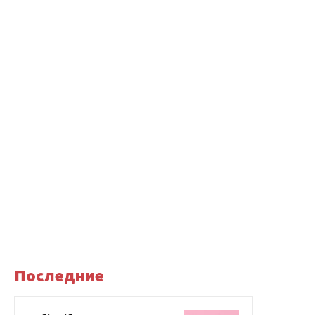
Последние