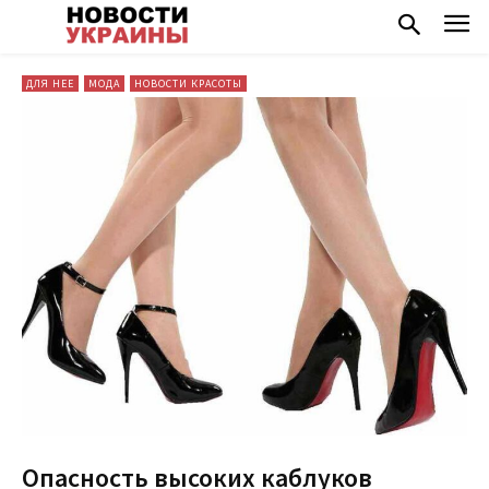
ДЛЯ НЕЕ
МОДА
НОВОСТИ КРАСОТЫ
Опасность высоких каблуков