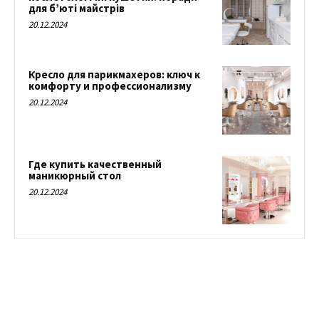
для б’юті майстрів
20.12.2024
Кресло для парикмахеров: ключ к
комфорту и профессионализму
20.12.2024
Где купить качественный
маникюрный стол
20.12.2024