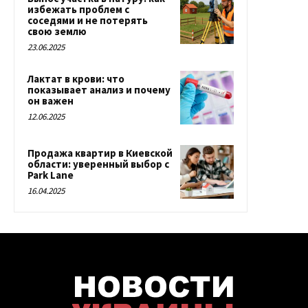
избежать проблем с
соседями и не потерять
свою землю
23.06.2025
Лактат в крови: что
показывает анализ и почему
он важен
12.06.2025
Продажа квартир в Киевской
области: уверенный выбор с
Park Lane
16.04.2025