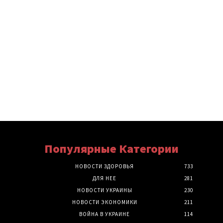
Популярные Категории
НОВОСТИ ЗДОРОВЬЯ
733
ДЛЯ НЕЕ
281
НОВОСТИ УКРАИНЫ
230
НОВОСТИ ЭКОНОМИКИ
211
ВОЙНА В УКРАИНЕ
114