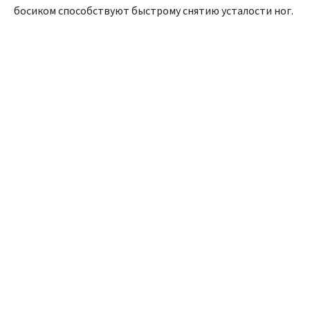
босиком способствуют быстрому снятию усталости ног.