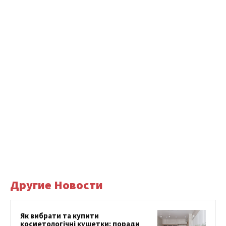
Другие Новости
Як вибрати та купити
косметологічні кушетки: поради