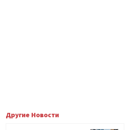
Другие Новости