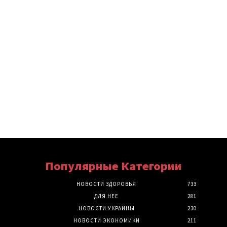
Популярные Категории
НОВОСТИ ЗДОРОВЬЯ
733
ДЛЯ НЕЕ
281
НОВОСТИ УКРАИНЫ
230
НОВОСТИ ЭКОНОМИКИ
211