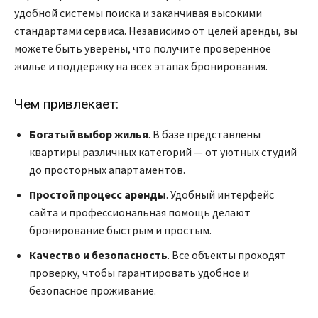
удобной системы поиска и заканчивая высокими
стандартами сервиса. Независимо от целей аренды, вы
можете быть уверены, что получите проверенное
жилье и поддержку на всех этапах бронирования.
Чем привлекает:
Богатый выбор жилья
. В базе представлены
квартиры различных категорий — от уютных студий
до просторных апартаментов.
Простой процесс аренды
. Удобный интерфейс
сайта и профессиональная помощь делают
бронирование быстрым и простым.
Качество и безопасность
. Все объекты проходят
проверку, чтобы гарантировать удобное и
безопасное проживание.