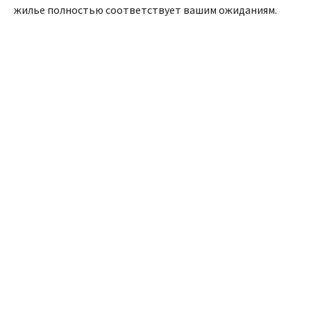
жилье полностью соответствует вашим ожиданиям.