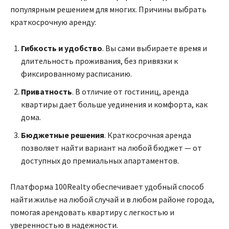
популярным решением для многих. Причины выбрать
краткосрочную аренду:
Гибкость и удобство
. Вы сами выбираете время и
длительность проживания, без привязки к
фиксированному расписанию.
Приватность
. В отличие от гостиниц, аренда
квартиры дает больше уединения и комфорта, как
дома.
Бюджетные решения
. Краткосрочная аренда
позволяет найти вариант на любой бюджет — от
доступных до премиальных апартаментов.
Платформа 100Realty обеспечивает удобный способ
найти жилье на любой случай и в любом районе города,
помогая арендовать квартиру с легкостью и
уверенностью в надежности.