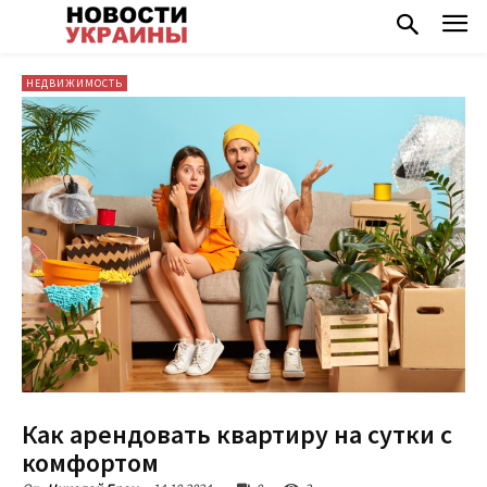
НЕДВИЖИМОСТЬ
Как арендовать квартиру на сутки с
комфортом