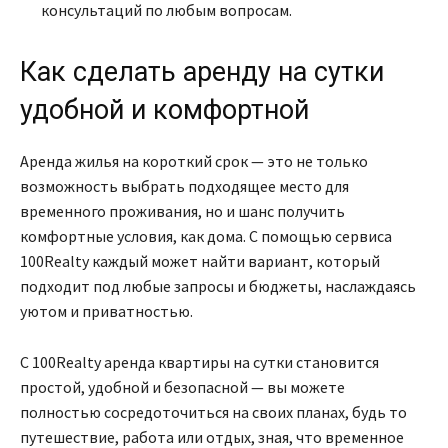
консультаций по любым вопросам.
Как сделать аренду на сутки
удобной и комфортной
Аренда жилья на короткий срок — это не только
возможность выбрать подходящее место для
временного проживания, но и шанс получить
комфортные условия, как дома. С помощью сервиса
100Realty каждый может найти вариант, который
подходит под любые запросы и бюджеты, наслаждаясь
уютом и приватностью.
С 100Realty аренда квартиры на сутки становится
простой, удобной и безопасной — вы можете
полностью сосредоточиться на своих планах, будь то
путешествие, работа или отдых, зная, что временное