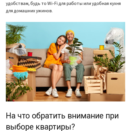
удобствам, будь то Wi-Fi для работы или удобная кухня
для домашних ужинов.
На что обратить внимание при
выборе квартиры?