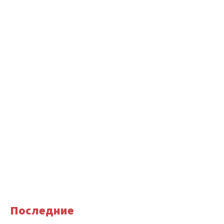
Последние