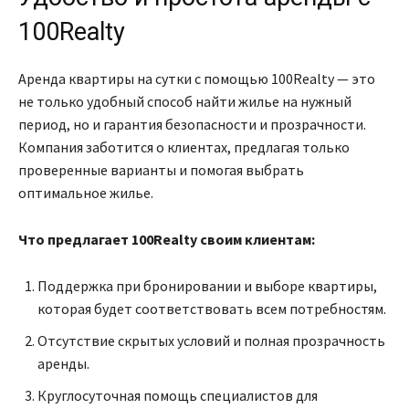
100Realty
Аренда квартиры на сутки с помощью 100Realty — это
не только удобный способ найти жилье на нужный
период, но и гарантия безопасности и прозрачности.
Компания заботится о клиентах, предлагая только
проверенные варианты и помогая выбрать
оптимальное жилье.
Что предлагает 100Realty своим клиентам:
Поддержка при бронировании и выборе квартиры,
которая будет соответствовать всем потребностям.
Отсутствие скрытых условий и полная прозрачность
аренды.
Круглосуточная помощь специалистов для