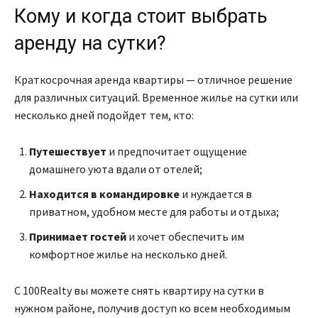
Кому и когда стоит выбрать
аренду на сутки?
Краткосрочная аренда квартиры — отличное решение
для различных ситуаций. Временное жилье на сутки или
несколько дней подойдет тем, кто:
Путешествует
и предпочитает ощущение
домашнего уюта вдали от отелей;
Находится в командировке
и нуждается в
приватном, удобном месте для работы и отдыха;
Принимает гостей
и хочет обеспечить им
комфортное жилье на несколько дней.
С 100Realty вы можете снять квартиру на сутки в
нужном районе, получив доступ ко всем необходимым