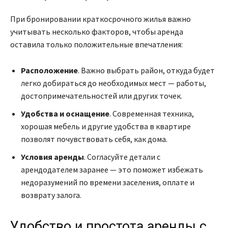
При бронировании краткосрочного жилья важно
учитывать несколько факторов, чтобы аренда
оставила только положительные впечатления:
Расположение
. Важно выбрать район, откуда будет
легко добираться до необходимых мест — работы,
достопримечательностей или других точек.
Удобства и оснащение
. Современная техника,
хорошая мебель и другие удобства в квартире
позволят почувствовать себя, как дома.
Условия аренды
. Согласуйте детали с
арендодателем заранее — это поможет избежать
недоразумений по времени заселения, оплате и
возврату залога.
Удобство и простота аренды с