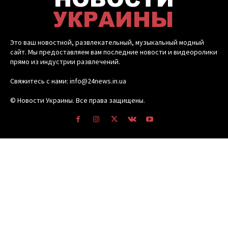
Это ваш новостной, развлекательный, музыкальный модный
сайт. Мы предоставляем вам последние новости и видеоролики
прямо из индустрии развлечений.
Свяжитесь с нами: info@24news.in.ua
© Новости Украины. Все права защищены.