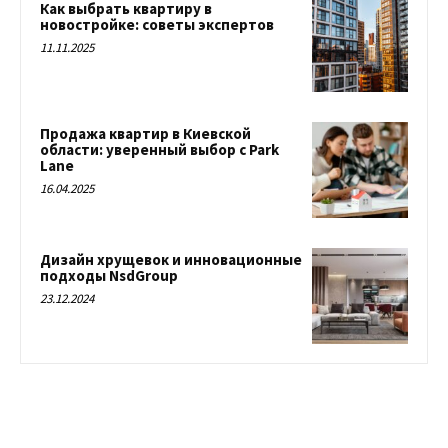
Как выбрать квартиру в
новостройке: советы экспертов
11.11.2025
Продажа квартир в Киевской
области: уверенный выбор с Park
Lane
16.04.2025
Дизайн хрущевок и инновационные
подходы NsdGroup
23.12.2024