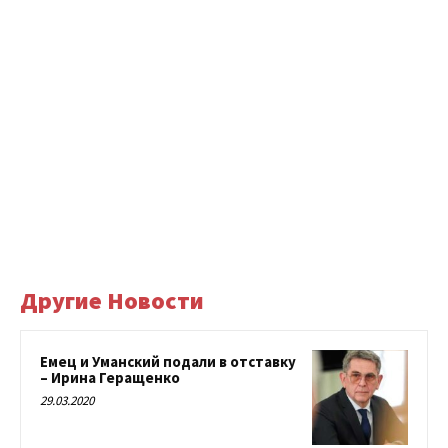
Другие Новости
Емец и Уманский подали в отставку
– Ирина Геращенко
29.03.2020