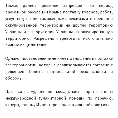
Также, данное решение запрещает на период
временной оккупации Крыма поставку товаров, работ,
услуг под всеми таможенными режимами с временно
оккупированной территории на другую территорию
Украины и с территории Украины на оккупированную
территорию. Разрешено перевозить исключительно
личные вещи жителей.
Однако, постановление не имеет отношения к поставке
электроэнергии, которые реализовываются согласно с
решением Совета национальной безопасности и
обороны.
Плюс ко всему, оно не накладывает запрет на ввоз
международной гуманитарной помощи по перечню,
утвержденному Министерством социальной политики.