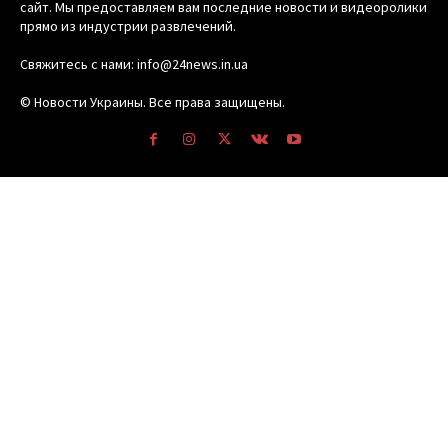
сайт. Мы предоставляем вам последние новости и видеоролики
прямо из индустрии развлечений.
Свяжитесь с нами: info@24news.in.ua
© Новости Украины. Все права защищены.