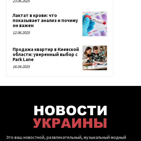
23.06.2025
Лактат в крови: что
показывает анализ и почему
он важен
12.06.2025
Продажа квартир в Киевской
области: уверенный выбор с
Park Lane
16.04.2025
Это ваш новостной, развлекательный, музыкальный модный