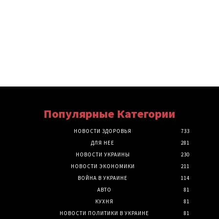
Популярные Категории
НОВОСТИ ЗДОРОВЬЯ
733
ДЛЯ НЕЕ
281
НОВОСТИ УКРАИНЫ
230
НОВОСТИ ЭКОНОМИКИ
211
ВОЙНА В УКРАИНЕ
114
АВТО
81
КУХНЯ
81
НОВОСТИ ПОЛИТИКИ В УКРАИНЕ
81