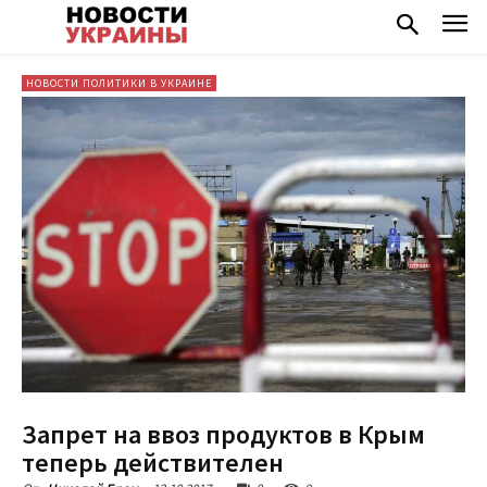
НОВОСТИ ПОЛИТИКИ В УКРАИНЕ
Запрет на ввоз продуктов в Крым
теперь действителен