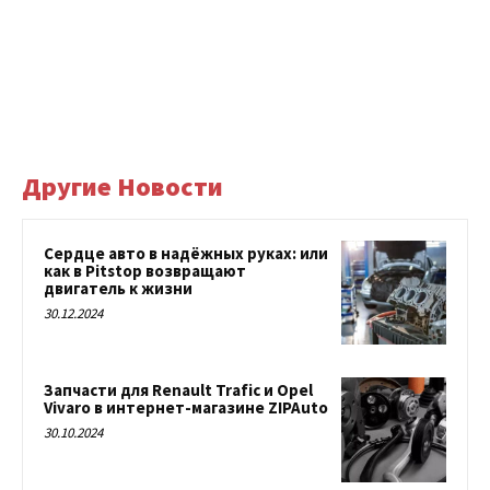
Другие Новости
Сердце авто в надёжных руках: или
как в Pitstop возвращают
двигатель к жизни
30.12.2024
Запчасти для Renault Trafic и Opel
Vivaro в интернет-магазине ZIPAuto
30.10.2024