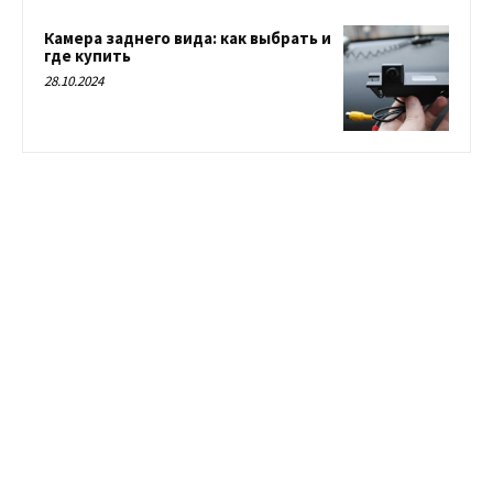
Камера заднего вида: как выбрать и
где купить
28.10.2024