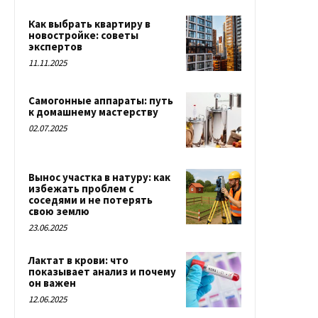
Как выбрать квартиру в
новостройке: советы
экспертов
11.11.2025
Самогонные аппараты: путь
к домашнему мастерству
02.07.2025
Вынос участка в натуру: как
избежать проблем с
соседями и не потерять
свою землю
23.06.2025
Лактат в крови: что
показывает анализ и почему
он важен
12.06.2025