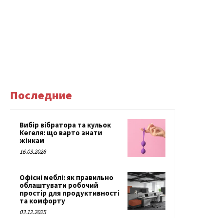
Последние
Вибір вібратора та кульок
Кегеля: що варто знати
жінкам
16.03.2026
Офісні меблі: як правильно
облаштувати робочий
простір для продуктивності
та комфорту
03.12.2025