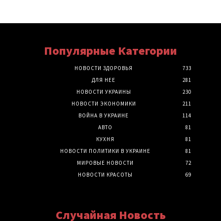
Популярные Категории
НОВОСТИ ЗДОРОВЬЯ
733
ДЛЯ НЕЕ
281
НОВОСТИ УКРАИНЫ
230
НОВОСТИ ЭКОНОМИКИ
211
ВОЙНА В УКРАИНЕ
114
АВТО
81
КУХНЯ
81
НОВОСТИ ПОЛИТИКИ В УКРАИНЕ
81
МИРОВЫЕ НОВОСТИ
72
НОВОСТИ КРАСОТЫ
69
Случайная Новость