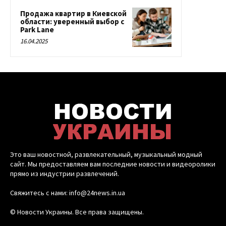
Продажа квартир в Киевской
области: уверенный выбор с
Park Lane
16.04.2025
Это ваш новостной, развлекательный, музыкальный модный
сайт. Мы предоставляем вам последние новости и видеоролики
прямо из индустрии развлечений.
Свяжитесь с нами: info@24news.in.ua
© Новости Украины. Все права защищены.