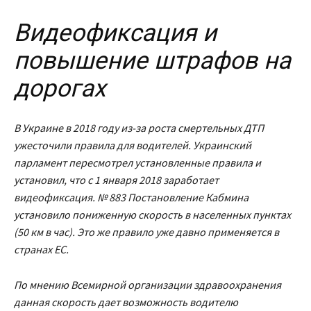
Видеофиксация и
повышение штрафов на
дорогах
В Украине в 2018 году из-за роста смертельных ДТП
ужесточили правила для водителей. Украинский
парламент пересмотрел установленные правила и
установил, что с 1 января 2018 заработает
видеофиксация. № 883 Постановление Кабмина
установило пониженную скорость в населенных пунктах
(50 км в час). Это же правило уже давно применяется в
странах ЕС.
По мнению Всемирной организации здравоохранения
данная скорость дает возможность водителю