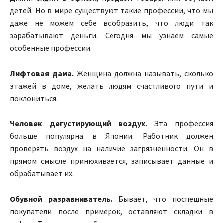
детей. Но в мире существуют такие профессии, что мы
даже не можем себе вообразить, что люди так
зарабатывают деньги. Сегодня мы узнаем самые
особенные профессии.
Лифтовая дама.
Женщина должна называть, сколько
этажей в доме, желать людям счастливого пути и
поклониться.
Человек дегустирующий воздух.
Эта профессия
больше популярна в Японии. Работник должен
проверять воздух на наличие загрязненности. Он в
прямом смысле принюхивается, записывает данные и
обрабатывает их.
Обувной разравниватель.
Бывает, что поспешные
покупатели после примерок, оставляют складки в