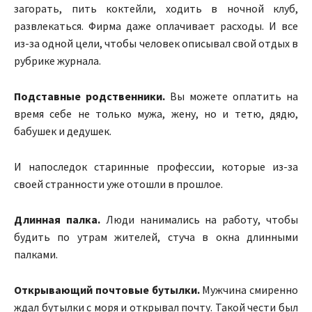
загорать, пить коктейли, ходить в ночной клуб,
развлекаться. Фирма даже оплачивает расходы. И все
из-за одной цели, чтобы человек описывал свой отдых в
рубрике журнала.
Подставные родственники.
Вы можете оплатить на
время себе не только мужа, жену, но и тетю, дядю,
бабушек и дедушек.
И напоследок старинные профессии, которые из-за
своей странности уже отошли в прошлое.
Длинная палка.
Люди нанимались на работу, чтобы
будить по утрам жителей, стуча в окна длинными
палками.
Открывающий почтовые бутылки.
Мужчина смиренно
ждал бутылки с моря и открывал почту. Такой чести был