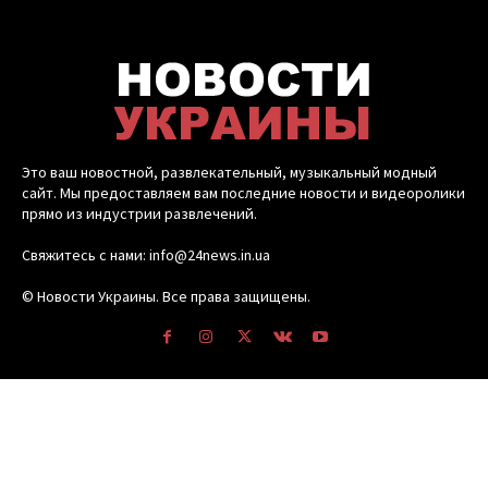
Это ваш новостной, развлекательный, музыкальный модный
сайт. Мы предоставляем вам последние новости и видеоролики
прямо из индустрии развлечений.
Свяжитесь с нами: info@24news.in.ua
© Новости Украины. Все права защищены.