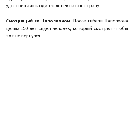
удостоен лишь один человек на всю страну.
Смотрящий за Наполеоном.
После гибели Наполеона
целых 150 лет сидел человек, который смотрел, чтобы
тот не вернулся.