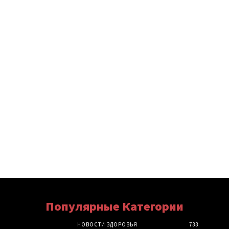
Популярные Категории
НОВОСТИ ЗДОРОВЬЯ
733