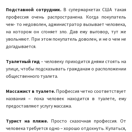
Подставной сотрудник.
В супермаркетах США такая
профессия очень распространена. Когда покупатель
чем- то недоволен, администратор вызывает человека,
на котором он сгоняет зло. Дав ему выговор, тут же
увольняют. При этом покупатель доволен, и не о чем не
догадывается.
Туалетный гид
– человеку приходится днями стоять на
улице, чтобы подсказывать гражданам о расположении
общественного туалета.
Массажист в туалете.
Профессия четко соответствует
названия – пока человек находится в туалете, ему
предоставляют услугу массажа.
Турист на пляже.
Просто сказочная профессия. От
человека требуется одно – хорошо отдохнуть. Купаться,