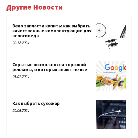
Другие Новости
Вело запчасти купить: как выбрать
качественные комплектующие для
велосипеда
20.12.2024
Скрытые возможности торговой
рекламы, о которых знают не все
01.07.2024
Как выбрать сухожар
20.05.2024