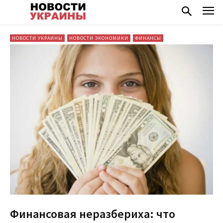
НОВОСТИ УКРАИНЫ
НОВОСТИ ЭКОНОМИКИ
ФИНАНСЫ
Финансовая неразбериха: что