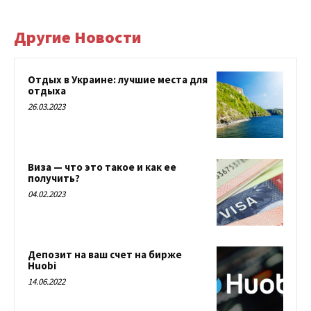
Другие Новости
Отдых в Украине: лучшие места для
отдыха
26.03.2023
Виза — что это такое и как ее
получить?
04.02.2023
Депозит на ваш счет на бирже
Huobi
14.06.2022