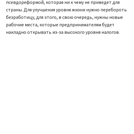
псевдореформой, которая ни к чему не приведет для
страны. Для улучшения уровня жизни нужно перебороть
безработицу, для этого, в свою очередь, нужны новые
рабочие места, которые предпринимателям будет
накладно открывать из-за высокого уровня налогов.