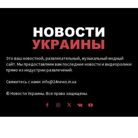
Это ваш новостной, развлекательный, музыкальный модный
сайт. Мы предоставляем вам последние новости и видеоролики
прямо из индустрии развлечений.
Свяжитесь с нами: info@24news.in.ua
© Новости Украины. Все права защищены.