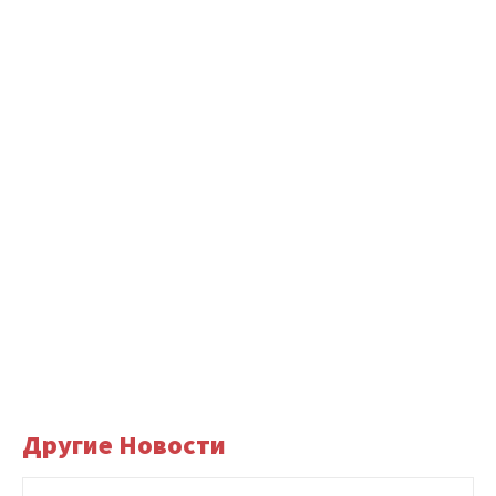
Другие Новости