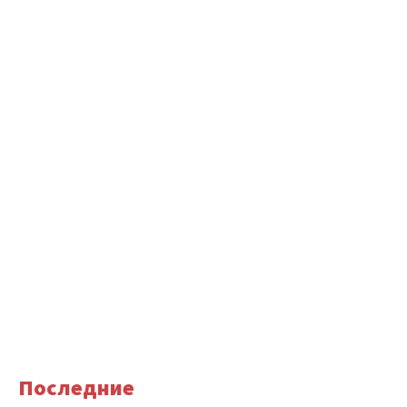
Последние