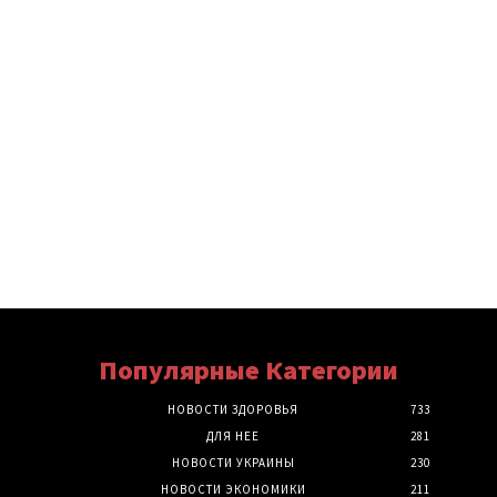
Популярные Категории
НОВОСТИ ЗДОРОВЬЯ
733
ДЛЯ НЕЕ
281
НОВОСТИ УКРАИНЫ
230
НОВОСТИ ЭКОНОМИКИ
211