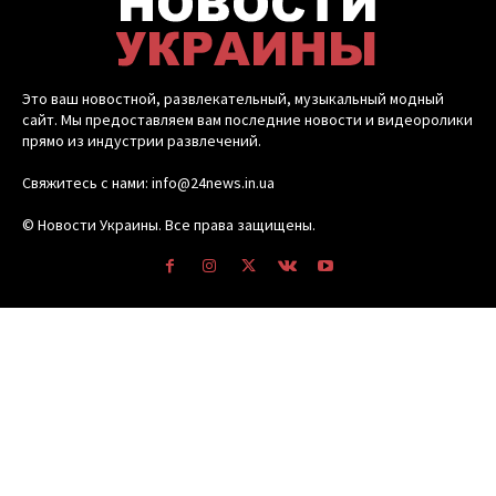
Это ваш новостной, развлекательный, музыкальный модный
сайт. Мы предоставляем вам последние новости и видеоролики
прямо из индустрии развлечений.
Свяжитесь с нами: info@24news.in.ua
© Новости Украины. Все права защищены.