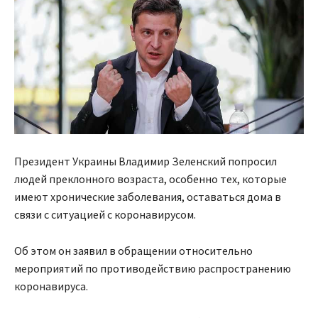
Президент Украины Владимир Зеленский попросил
людей преклонного возраста, особенно тех, которые
имеют хронические заболевания, оставаться дома в
связи с ситуацией с коронавирусом.
Об этом он заявил в обращении относительно
мероприятий по противодействию распространению
коронавируса.