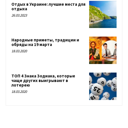
Отдых в Украине: лучшие места для
отдыха
26.03.2023
Народные приметы, традиции и
обряды на 19 марта
18.03.2020
ТОП 4 Знака Зодиака, которые
чаще других выигрывают в
лотерею
18.03.2020