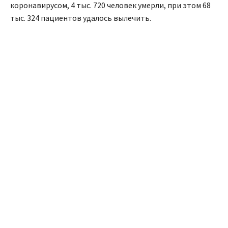
коронавирусом, 4 тыс. 720 человек умерли, при этом 68
тыс. 324 пациентов удалось вылечить.