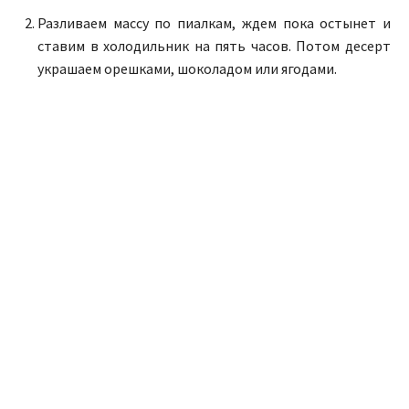
Разливаем массу по пиалкам, ждем пока остынет и
ставим в холодильник на пять часов. Потом десерт
украшаем орешками, шоколадом или ягодами.