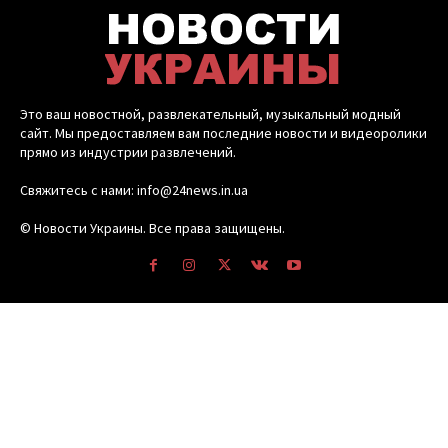
Это ваш новостной, развлекательный, музыкальный модный
сайт. Мы предоставляем вам последние новости и видеоролики
прямо из индустрии развлечений.
Свяжитесь с нами: info@24news.in.ua
© Новости Украины. Все права защищены.