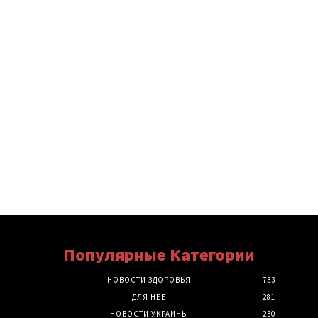
Популярные Категории
НОВОСТИ ЗДОРОВЬЯ
733
ДЛЯ НЕЕ
281
НОВОСТИ УКРАИНЫ
230