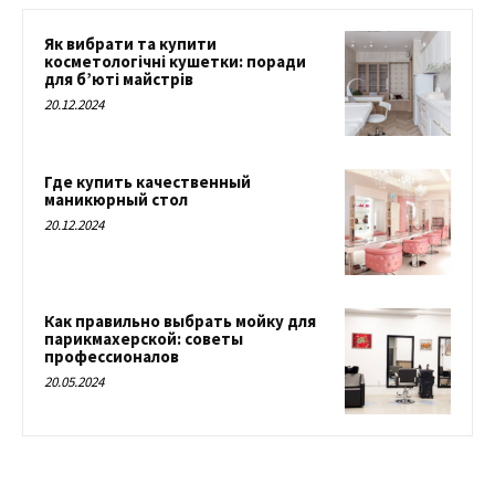
Як вибрати та купити
косметологічні кушетки: поради
для б’юті майстрів
20.12.2024
Где купить качественный
маникюрный стол
20.12.2024
Как правильно выбрать мойку для
парикмахерской: советы
профессионалов
20.05.2024