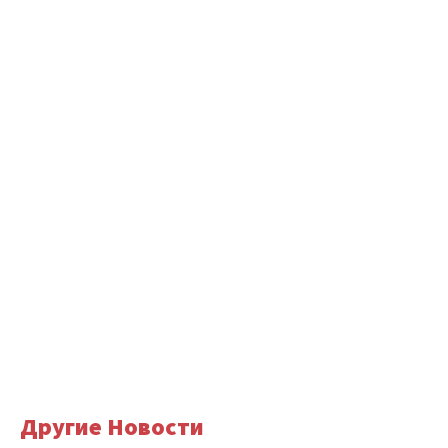
Другие Новости