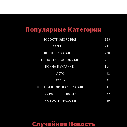
Популярные Категории
НОВОСТИ ЗДОРОВЬЯ
733
ДЛЯ НЕЕ
281
НОВОСТИ УКРАИНЫ
230
НОВОСТИ ЭКОНОМИКИ
211
ВОЙНА В УКРАИНЕ
114
АВТО
81
КУХНЯ
81
НОВОСТИ ПОЛИТИКИ В УКРАИНЕ
81
МИРОВЫЕ НОВОСТИ
72
НОВОСТИ КРАСОТЫ
69
Случайная Новость