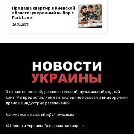
Продажа квартир в Киевской
области: уверенный выбор с
Park Lane
16.04.2025
Это ваш новостной, развлекательный, музыкальный модный
сайт. Мы предоставляем вам последние новости и видеоролики
прямо из индустрии развлечений.
Свяжитесь с нами: info@24news.in.ua
© Новости Украины. Все права защищены.