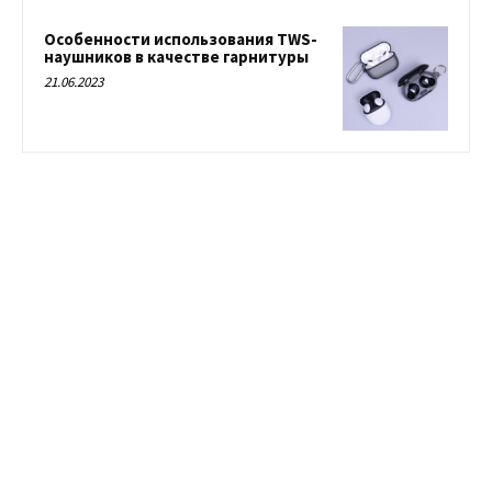
Особенности использования TWS-
наушников в качестве гарнитуры
21.06.2023