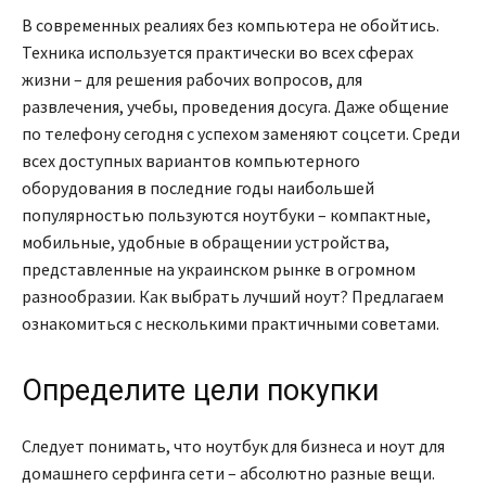
В современных реалиях без компьютера не обойтись.
Техника используется практически во всех сферах
жизни – для решения рабочих вопросов, для
развлечения, учебы, проведения досуга. Даже общение
по телефону сегодня с успехом заменяют соцсети. Среди
всех доступных вариантов компьютерного
оборудования в последние годы наибольшей
популярностью пользуются ноутбуки – компактные,
мобильные, удобные в обращении устройства,
представленные на украинском рынке в огромном
разнообразии. Как выбрать лучший ноут? Предлагаем
ознакомиться с несколькими практичными советами.
Определите цели покупки
Следует понимать, что ноутбук для бизнеса и ноут для
домашнего серфинга сети – абсолютно разные вещи.