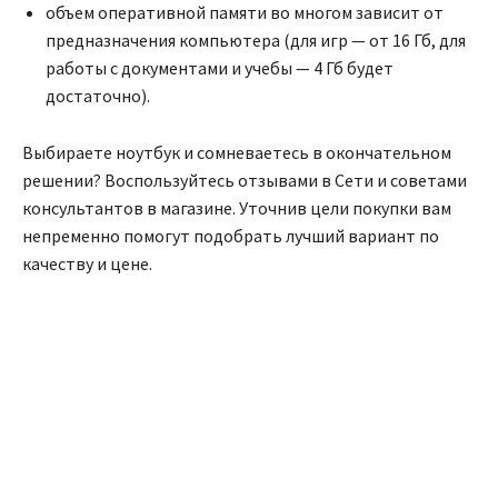
объем оперативной памяти во многом зависит от
предназначения компьютера (для игр — от 16 Гб, для
работы с документами и учебы — 4 Гб будет
достаточно).
Выбираете ноутбук и сомневаетесь в окончательном
решении? Воспользуйтесь отзывами в Сети и советами
консультантов в магазине. Уточнив цели покупки вам
непременно помогут подобрать лучший вариант по
качеству и цене.