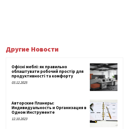
Другие Новости
Офісні меблі: як правильно
облаштувати робочий простір для
продуктивності та комфорту
03.12.2025
Авторские Планеры:
Индивидуальность и Организация в
Одном Инструменте
12.10.2023