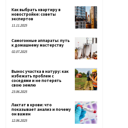
Как выбрать квартиру в
новостройке: советы
экспертов
11.11.2025
Самогонные аппараты: путь
к домашнему мастерству
02.07.2025
Вынос участка в натуру: как
избежать проблем с
соседями и не потерять
свою землю
23.06.2025
Лактат в крови: что
показывает анализ и почему
он важен
12.06.2025