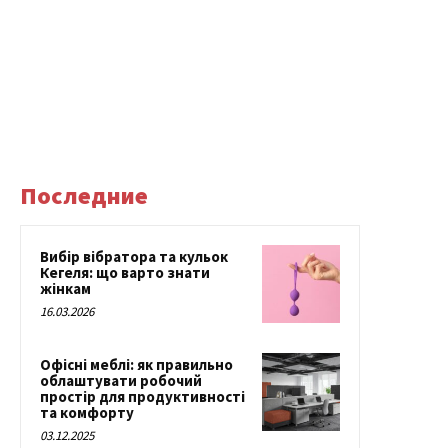
Последние
Вибір вібратора та кульок
Кегеля: що варто знати
жінкам
16.03.2026
Офісні меблі: як правильно
облаштувати робочий
простір для продуктивності
та комфорту
03.12.2025