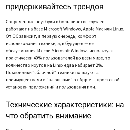
придерживайтесь трендов
Современные
ноутбуки
в большинстве случаев
работают на базе Microsoft Windows, Apple Mac или Linux.
От ОС зависит, в первую очередь, комфорт
использования техники, а, в будущем — ее
обслуживания. И если Microsoft Windows используют
практически 40% пользователей во всем мире, то
количество ноутов на Linux едва набирает 2%.
Поклонники “яблочной” техники пользуются
преимуществами и “плюшками” от Apple — простотой
установки приложений и пользования ими.
Технические характеристики: на
что обратить внимание