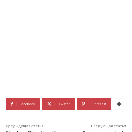
Facebook
Twitter
Pinterest
Предыдущая статья
Следующая статья