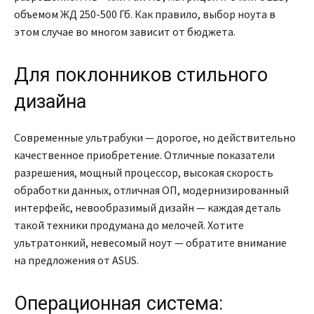
объемом ЖД 250-500 Гб. Как правило, выбор ноута в
этом случае во многом зависит от бюджета.
Для поклонников стильного
дизайна
Современные ультрабуки — дорогое, но действительно
качественное приобретение. Отличные показатели
разрешения, мощный процессор, высокая скорость
обработки данных, отличная ОП, модернизированный
интерфейс, невообразимый дизайн — каждая деталь
такой техники продумана до мелочей. Хотите
ультратонкий, невесомый ноут — обратите внимание
на предложения от ASUS.
Операционная система: