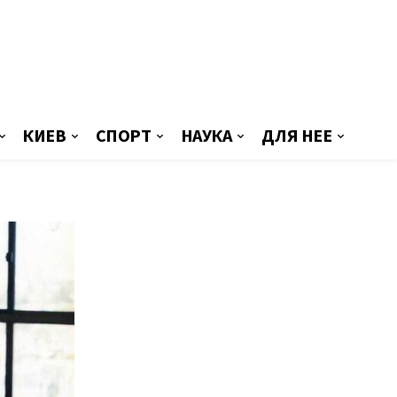
КИЕВ
СПОРТ
НАУКА
ДЛЯ НЕЕ