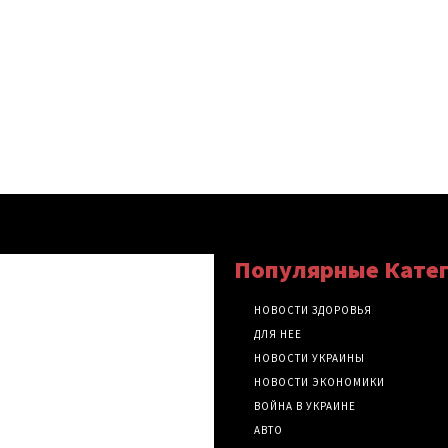
Популярные Кате
НОВОСТИ ЗДОРОВЬЯ
ДЛЯ НЕЕ
НОВОСТИ УКРАИНЫ
НОВОСТИ ЭКОНОМИКИ
ВОЙНА В УКРАИНЕ
АВТО