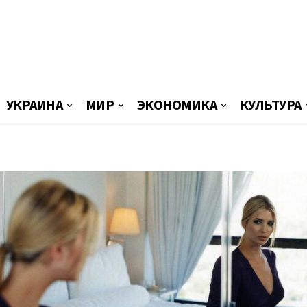
УКРАИНА
МИР
ЭКОНОМИКА
КУЛЬТУРА