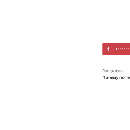
Faceboo
Предыдущая с
Почему поте