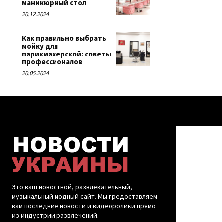
маникюрный стол
20.12.2024
Как правильно выбрать
мойку для
парикмахерской: советы
профессионалов
20.05.2024
Это ваш новостной, развлекательный,
музыкальный модный сайт. Мы предоставляем
вам последние новости и видеоролики прямо
из индустрии развлечений.