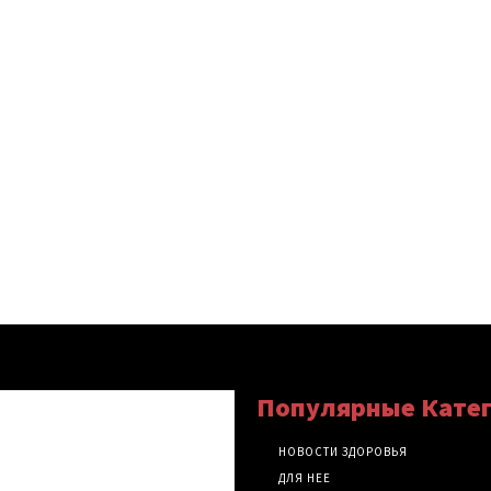
Популярные Кате
НОВОСТИ ЗДОРОВЬЯ
ДЛЯ НЕЕ