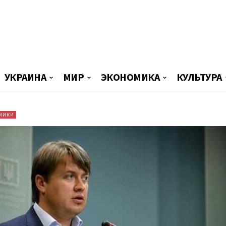
УКРАИНА
МИР
ЭКОНОМИКА
КУЛЬТУРА
МИКИ