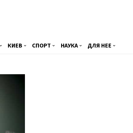
КИЕВ
СПОРТ
НАУКА
ДЛЯ НЕЕ