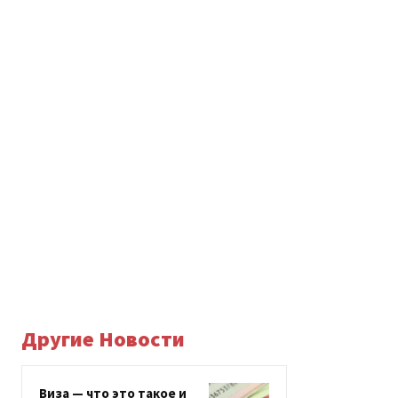
Другие Новости
Виза — что это такое и