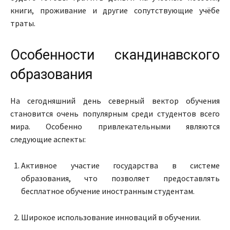
книги, проживание и другие сопутствующие учёбе
траты.
Особенности скандинавского
образования
На сегодняшний день северный вектор обучения
становится очень популярным среди студентов всего
мира. Особенно привлекательными являются
следующие аспекты:
Активное участие государства в системе
образования, что позволяет предоставлять
бесплатное обучение иностранным студентам.
Широкое использование инноваций в обучении.