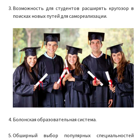
Возможность для студентов расширять кругозор в
поисках новых путей для самореализации.
Болонская образовательная система.
Обширный выбор популярных специальностей