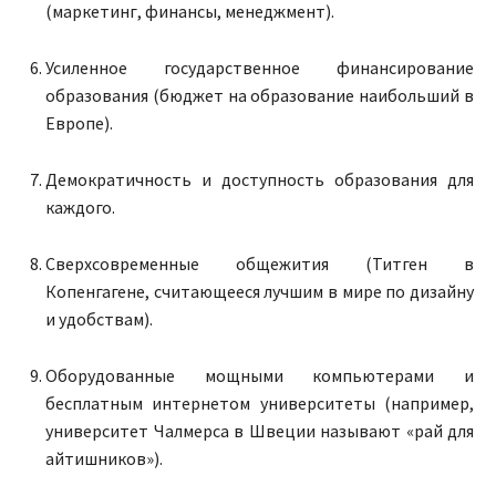
(маркетинг, финансы, менеджмент).
Усиленное государственное финансирование
образования (бюджет на образование наибольший в
Европе).
Демократичность и доступность образования для
каждого.
Сверхсовременные общежития (Титген в
Копенгагене, считающееся лучшим в мире по дизайну
и удобствам).
Оборудованные мощными компьютерами и
бесплатным интернетом университеты (например,
университет Чалмерса в Швеции называют «рай для
айтишников»).