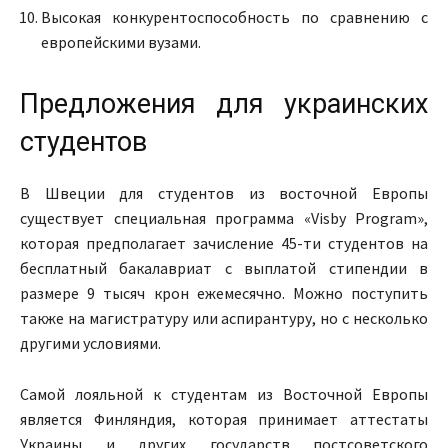
Высокая конкурентоспособность по сравнению с
европейскими вузами.
Предложения для украинских
студентов
В Швеции для студентов из восточной Европы
существует специальная программа «Visby Program»,
которая предполагает зачисление 45-ти студентов на
бесплатный бакалавриат с выплатой стипендии в
размере 9 тысяч крон ежемесячно. Можно поступить
также на магистратуру или аспирантуру, но с несколько
другими условиями.
Самой лояльной к студентам из Восточной Европы
является Финляндия, которая принимает аттестаты
Украины и других государств постсоветского