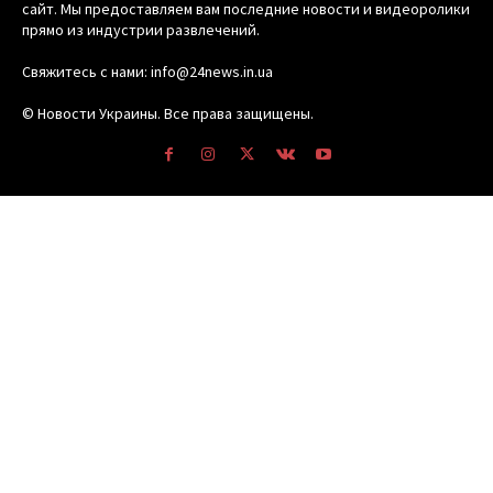
сайт. Мы предоставляем вам последние новости и видеоролики
прямо из индустрии развлечений.
Свяжитесь с нами: info@24news.in.ua
© Новости Украины. Все права защищены.