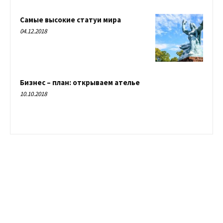
Самые высокие статуи мира
04.12.2018
Бизнес – план: открываем ателье
10.10.2018