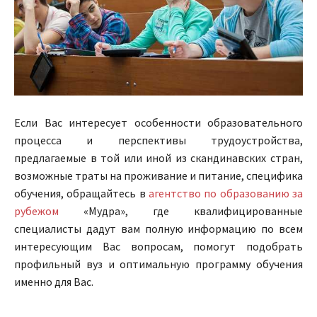
Если Вас интересует особенности образовательного
процесса и перспективы трудоустройства,
предлагаемые в той или иной из скандинавских стран,
возможные траты на проживание и питание, специфика
обучения, обращайтесь в
агентство по образованию за
рубежом
«Мудра», где квалифицированные
специалисты дадут вам полную информацию по всем
интересующим Вас вопросам, помогут подобрать
профильный вуз и оптимальную программу обучения
именно для Вас.