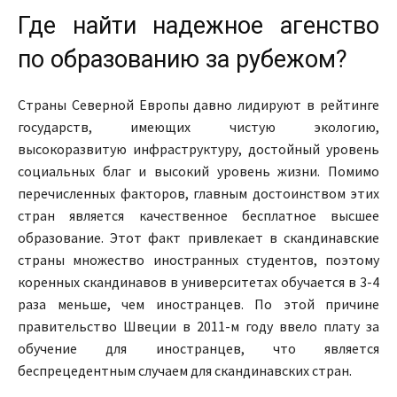
Где найти надежное агенство
по образованию за рубежом?
Страны Северной Европы давно лидируют в рейтинге
государств, имеющих чистую экологию,
высокоразвитую инфраструктуру, достойный уровень
социальных благ и высокий уровень жизни. Помимо
перечисленных факторов, главным достоинством этих
стран является качественное бесплатное высшее
образование. Этот факт привлекает в скандинавские
страны множество иностранных студентов, поэтому
коренных скандинавов в университетах обучается в 3-4
раза меньше, чем иностранцев. По этой причине
правительство Швеции в 2011-м году ввело плату за
обучение для иностранцев, что является
беспрецедентным случаем для скандинавских стран.