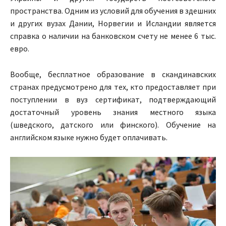
пространства. Одним из условий для обучения в здешних
и других вузах Дании, Норвегии и Исландии является
справка о наличии на банковском счету не менее 6 тыс.
евро.
Вообще, бесплатное образование в скандинавских
странах предусмотрено для тех, кто предоставляет при
поступлении в вуз сертификат, подтверждающий
достаточный уровень знания местного языка
(шведского, датского или финского). Обучение на
английском языке нужно будет оплачивать.