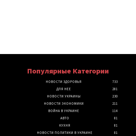
Популярные Категории
НОВОСТИ ЗДОРОВЬЯ
733
ДЛЯ НЕЕ
281
НОВОСТИ УКРАИНЫ
230
НОВОСТИ ЭКОНОМИКИ
211
ВОЙНА В УКРАИНЕ
114
АВТО
81
КУХНЯ
81
НОВОСТИ ПОЛИТИКИ В УКРАИНЕ
81