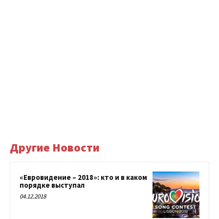
Другие Новости
«Евровидение – 2018»: кто и в каком
порядке выступал
04.12.2018