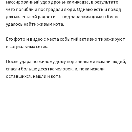
массированный удар дроны-камикадзе, в результате
чего погибли и пострадали люди. Однако есть и повод
для маленькой радости, — под завалами дома в Киеве
удалось найти живым кота.
Его фото и видео с места событий активно тиражируют
в социальных сетях.
После удара по жилому дому под завалами искали людей,
спасли больше десятка человек, и, пока искали
оставшихся, нашли и кота.