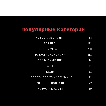
Популярные Категории
НОВОСТИ ЗДОРОВЬЯ
733
ДЛЯ НЕЕ
281
НОВОСТИ УКРАИНЫ
230
НОВОСТИ ЭКОНОМИКИ
211
ВОЙНА В УКРАИНЕ
114
АВТО
81
КУХНЯ
81
НОВОСТИ ПОЛИТИКИ В УКРАИНЕ
81
МИРОВЫЕ НОВОСТИ
72
НОВОСТИ КРАСОТЫ
69