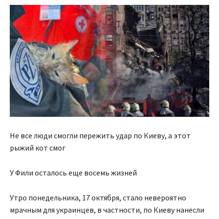
Не все люди смогли пережить удар по Киеву, а этот
рыжий кот смог
У Фили осталось еще восемь жизней
Утро понедельника, 17 октября, стало невероятно
мрачным для украинцев, в частности, по Киеву нанесли