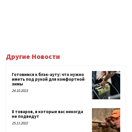
Другие Новости
Готовимся к блэк-ауту: что нужно
иметь под рукой для комфортной
зимы
24.10.2023
8 товаров, в которые вас никогда
не подведут
25.11.2022