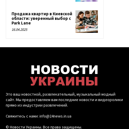
Продажа квартир в Киевской
области: уверенный выбор с
Park Lane
16.04.2025
Это ваш новостной, развлекательный, музыкальный модный
сайт. Мы предоставляем вам последние новости и видеоролики
прямо из индустрии развлечений.
Свяжитесь с нами: info@24news.in.ua
© Новости Украины. Все права защищены.