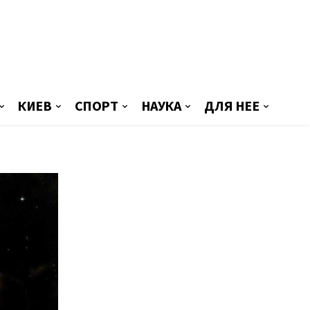
КИЕВ
СПОРТ
НАУКА
ДЛЯ НЕЕ