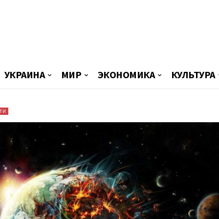
УКРАИНА
МИР
ЭКОНОМИКА
КУЛЬТУРА
ТИ