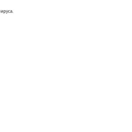
ируса.