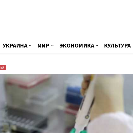
УКРАИНА
МИР
ЭКОНОМИКА
КУЛЬТУРА
ВЬЯ