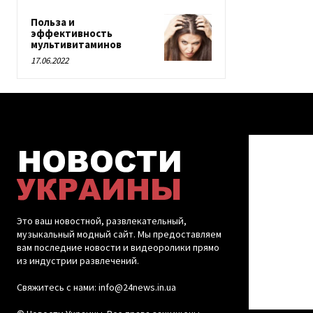
Польза и
эффективность
мультивитаминов
17.06.2022
Это ваш новостной, развлекательный,
музыкальный модный сайт. Мы предоставляем
вам последние новости и видеоролики прямо
из индустрии развлечений.
Свяжитесь с нами: info@24news.in.ua