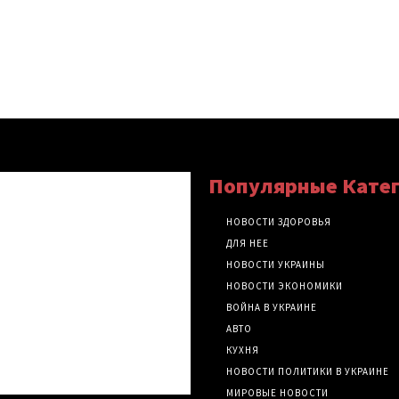
Популярные Кате
НОВОСТИ ЗДОРОВЬЯ
ДЛЯ НЕЕ
НОВОСТИ УКРАИНЫ
НОВОСТИ ЭКОНОМИКИ
ВОЙНА В УКРАИНЕ
АВТО
КУХНЯ
НОВОСТИ ПОЛИТИКИ В УКРАИНЕ
МИРОВЫЕ НОВОСТИ