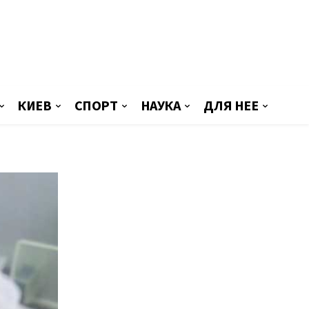
КИЕВ
СПОРТ
НАУКА
ДЛЯ НЕЕ