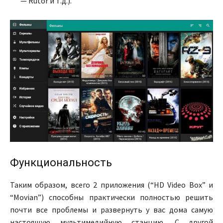
— Rutor и т.д.).
Функциональность
Таким образом, всего 2 приложения (“HD Video Box” и
“Movian”) способны практически полностью решить
почти все проблемы и развернуть у вас дома самую
настоящую мультимедийную станцию. С другой