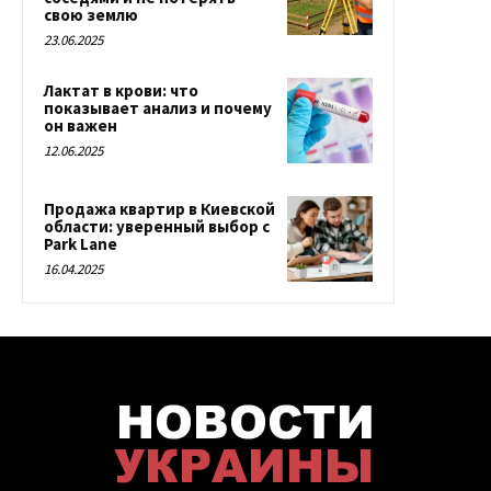
свою землю
23.06.2025
Лактат в крови: что
показывает анализ и почему
он важен
12.06.2025
Продажа квартир в Киевской
области: уверенный выбор с
Park Lane
16.04.2025