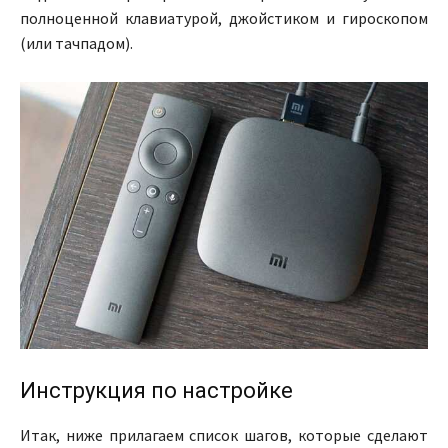
полноценной клавиатурой, джойстиком и гироскопом
(или тачпадом).
Инструкция по настройке
Итак, ниже прилагаем список шагов, которые сделают