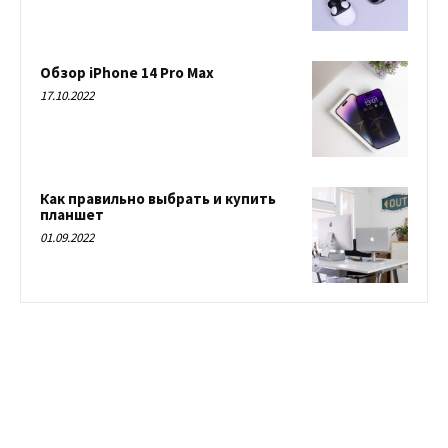
Обзор iPhone 14 Pro Max
17.10.2022
Как правильно выбрать и купить
планшет
01.09.2022