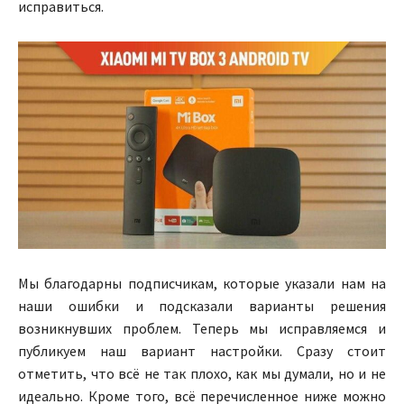
исправиться.
Мы благодарны подписчикам, которые указали нам на
наши ошибки и подсказали варианты решения
возникнувших проблем. Теперь мы исправляемся и
публикуем наш вариант настройки. Сразу стоит
отметить, что всё не так плохо, как мы думали, но и не
идеально. Кроме того, всё перечисленное ниже можно