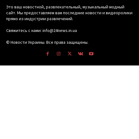
Это ваш новостной, развлекательный, музыкальный модный
сайт. Мы предоставляем вам последние новости и видеоролики
прямо из индустрии развлечений.
Свяжитесь с нами: info@24news.in.ua
© Новости Украины. Все права защищены.