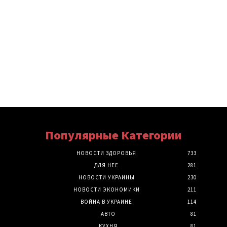
Популярные Категории
НОВОСТИ ЗДОРОВЬЯ
733
ДЛЯ НЕЕ
281
НОВОСТИ УКРАИНЫ
230
НОВОСТИ ЭКОНОМИКИ
211
ВОЙНА В УКРАИНЕ
114
АВТО
81
КУХНЯ
81