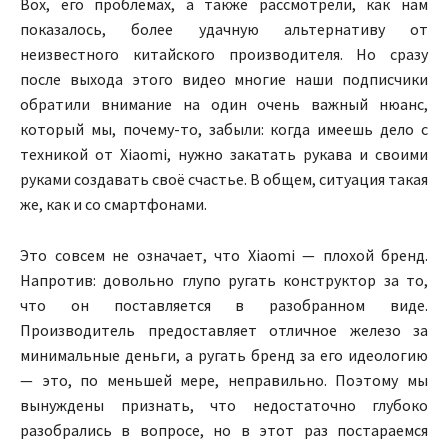
Box, его проблемах, а также рассмотрели, как нам
показалось, более удачную альтернативу от
неизвестного китайского производителя. Но сразу
после выхода этого видео многие наши подписчики
обратили внимание на один очень важный нюанс,
который мы, почему-то, забыли: когда имеешь дело с
техникой от Xiaomi, нужно закатать рукава и своими
руками создавать своё счастье. В общем, ситуация такая
же, как и со смартфонами.
Это совсем не означает, что Xiaomi — плохой бренд.
Напротив: довольно глупо ругать конструктор за то,
что он поставляется в разобранном виде.
Производитель предоставляет отличное железо за
минимальные деньги, а ругать бренд за его идеологию
— это, по меньшей мере, неправильно. Поэтому мы
вынуждены признать, что недостаточно глубоко
разобрались в вопросе, но в этот раз постараемся