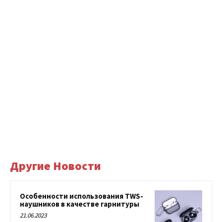
Другие Новости
Особенности использования TWS-
наушников в качестве гарнитуры
21.06.2023