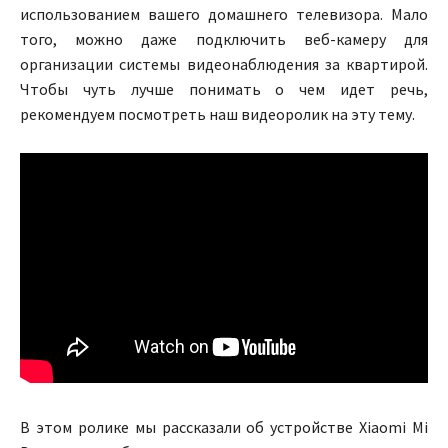
использованием вашего домашнего телевизора. Мало
того, можно даже подключить веб-камеру для
организации системы видеонаблюдения за квартирой.
Чтобы чуть лучше понимать о чем идет речь,
рекомендуем посмотреть наш видеоролик на эту тему.
В этом ролике мы рассказали об устройстве Xiaomi Mi