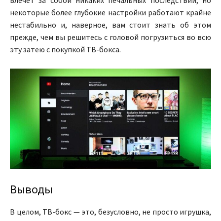
некоторые более глубокие настройки работают крайне
нестабильно и, наверное, вам стоит знать об этом
прежде, чем вы решитесь с головой погрузиться во всю
эту затею с покупкой ТВ-бокса.
Выводы
В целом, ТВ-бокс — это, безусловно, не просто игрушка,