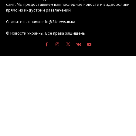
сайт. Мы предоставляем вам последние новости и видеоролики
прямо из индустрии развлечений.
Свяжитесь с нами: info@24news.in.ua
© Новости Украины. Все права защищены.