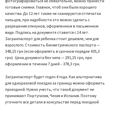
фотографироваться не обязательно, можно принести
готовые снимки. Главное, чтоб они были хорошего
качества. До 12 лет также не сканируются отпечатки
пальцев, при надобности это можно сделать с
разрешения опекунов, оформленном в письменном
виде. Подпись на документе ставится с 14 лет.
Загранпаспорт для ребенка стоит дешевле, чем для
взрослого. Стоимость биометрического паспорта —
348,15 грн (если оформлять в срочном порядке 435,3
грн). Цена документа без чипа — 291,15 грн, при
оформлении в течении 7 дней – 378,3 грн.
Загранпаспорт будет годен 4 года. Как альтернатива
для одноразовой поездки за границу можно оформить
проездной. Нужно учесть, что такой документ не
принимают Португалия, Чехия и Испания. Поэтому
уточните все детали в консульстве перед поездкой.