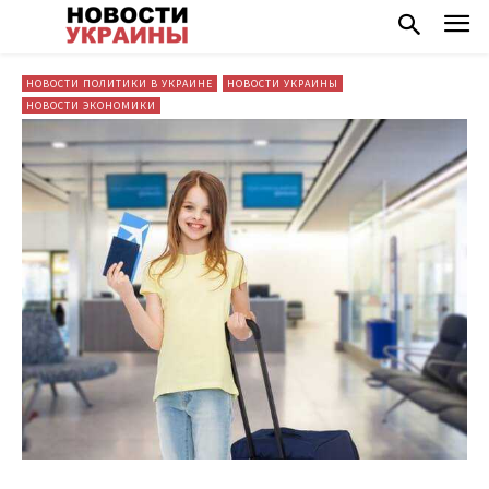
НОВОСТИ ПОЛИТИКИ В УКРАИНЕ
НОВОСТИ УКРАИНЫ
НОВОСТИ ЭКОНОМИКИ