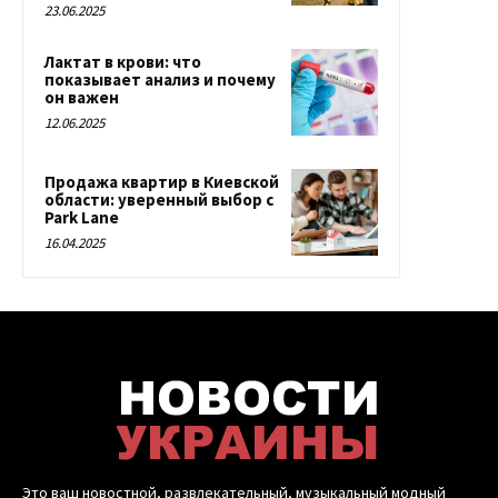
23.06.2025
Лактат в крови: что
показывает анализ и почему
он важен
12.06.2025
Продажа квартир в Киевской
области: уверенный выбор с
Park Lane
16.04.2025
Это ваш новостной, развлекательный, музыкальный модный