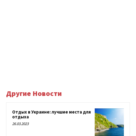
Другие Новости
Отдых в Украине: лучшие места для
отдыха
26.03.2023