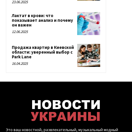
23.06.2025
Лактат в крови: что
показывает анализ и почему
он важен
12.06.2025
Продажа квартир в Киевской
области: уверенный выбор с
Park Lane
16.04.2025
Это ваш новостной, развлекательный, музыкальный модный