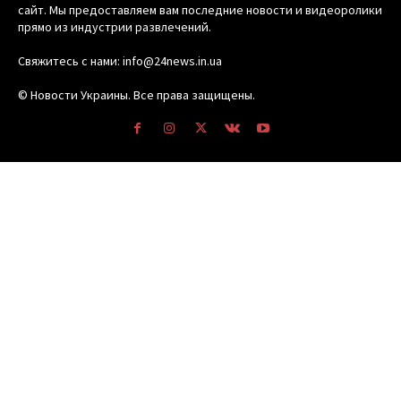
сайт. Мы предоставляем вам последние новости и видеоролики
прямо из индустрии развлечений.
Свяжитесь с нами: info@24news.in.ua
© Новости Украины. Все права защищены.