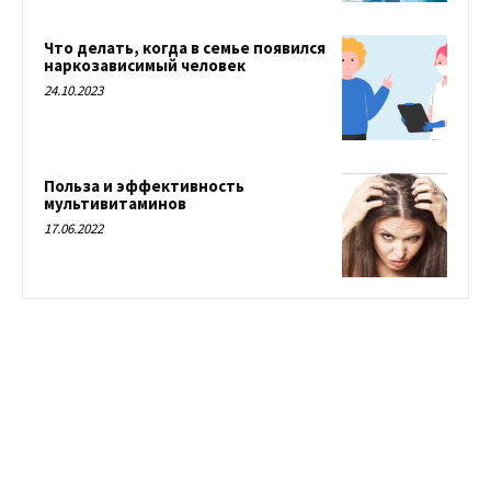
Что делать, когда в семье появился
наркозависимый человек
24.10.2023
Польза и эффективность
мультивитаминов
17.06.2022