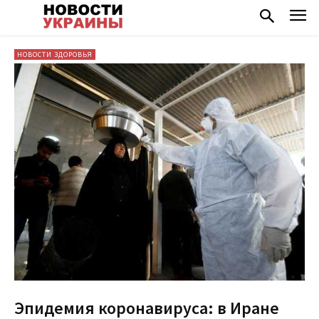
НОВОСТИ ЗДОРОВЬЯ
Эпидемия коронавируса: в Иране