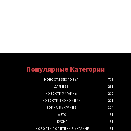
Популярные Категории
НОВОСТИ ЗДОРОВЬЯ
733
ДЛЯ НЕЕ
281
НОВОСТИ УКРАИНЫ
230
НОВОСТИ ЭКОНОМИКИ
211
ВОЙНА В УКРАИНЕ
114
АВТО
81
КУХНЯ
81
НОВОСТИ ПОЛИТИКИ В УКРАИНЕ
81