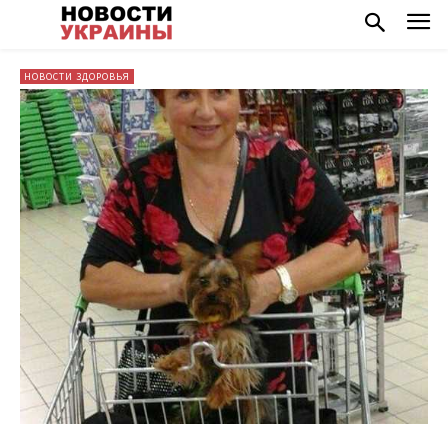
НОВОСТИ ЗДОРОВЬЯ