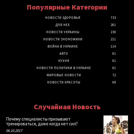
Популярные Категории
НОВОСТИ ЗДОРОВЬЯ
733
ДЛЯ НЕЕ
281
НОВОСТИ УКРАИНЫ
230
НОВОСТИ ЭКОНОМИКИ
211
ВОЙНА В УКРАИНЕ
114
АВТО
81
КУХНЯ
81
НОВОСТИ ПОЛИТИКИ В УКРАИНЕ
81
МИРОВЫЕ НОВОСТИ
72
НОВОСТИ КРАСОТЫ
69
Случайная Новость
Почему специалисты призывают
тренироваться, даже когда нет сил?
06.10.2017