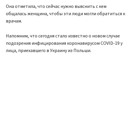
Она отметила, что сейчас нужно выяснить с кем
общалась женщина, чтобы эти люди могли обратиться к
врачам.
Напомним, что сегодня стало известно о новом случае
подозрения инфицирования коронавирусом COVID-19 у
лица, приехавшего в Украину из Польши.