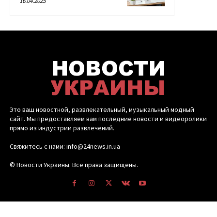
16.04.2025
Это ваш новостной, развлекательный, музыкальный модный
сайт. Мы предоставляем вам последние новости и видеоролики
прямо из индустрии развлечений.
Свяжитесь с нами: info@24news.in.ua
© Новости Украины. Все права защищены.