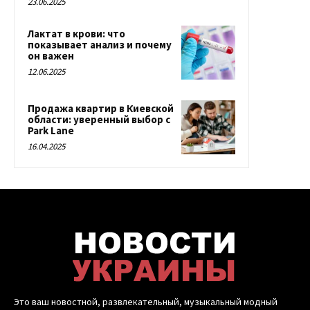
23.06.2025
Лактат в крови: что
показывает анализ и почему
он важен
12.06.2025
Продажа квартир в Киевской
области: уверенный выбор с
Park Lane
16.04.2025
Это ваш новостной, развлекательный, музыкальный модный