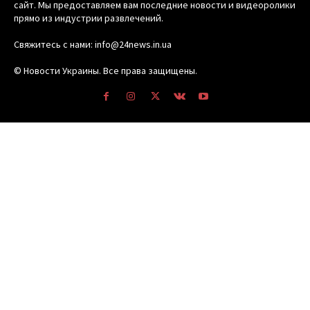
сайт. Мы предоставляем вам последние новости и видеоролики
прямо из индустрии развлечений.
Свяжитесь с нами: info@24news.in.ua
© Новости Украины. Все права защищены.