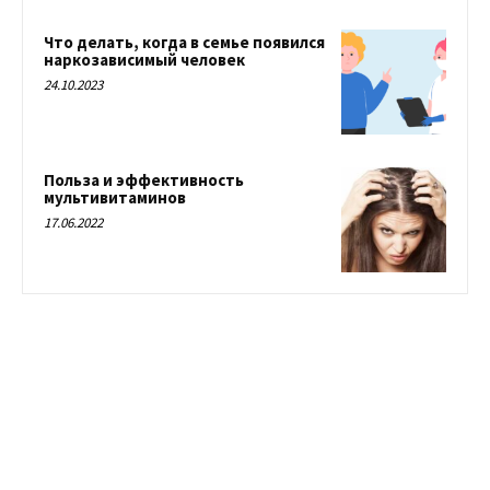
Что делать, когда в семье появился
наркозависимый человек
24.10.2023
Польза и эффективность
мультивитаминов
17.06.2022