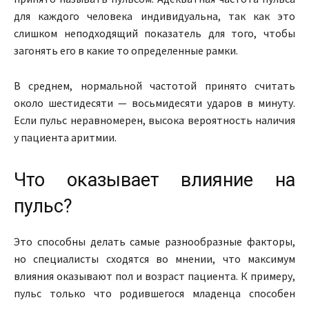
для каждого человека индивидуальна, так как это
слишком неподходящий показатель для того, чтобы
загонять его в какие то определенные рамки.
В среднем, нормальной частотой принято считать
около шестидесяти — восьмидесяти ударов в минуту.
Если пульс неравномерен, высока вероятность наличия
у пациента аритмии.
Что оказывает влияние на
пульс?
Это способны делать самые разнообразные факторы,
но специалисты сходятся во мнении, что максимум
влияния оказывают пол и возраст пациента. К примеру,
пульс только что родившегося младенца способен