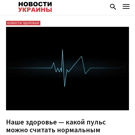
НОВОСТИ ЗДОРОВЬЯ
Наше здоровье — какой пульс
можно считать нормальным