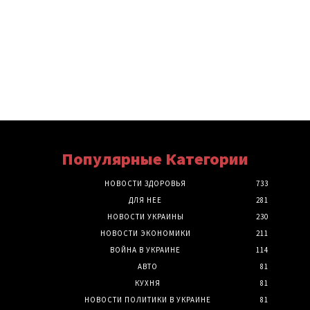
Популярные Категории
НОВОСТИ ЗДОРОВЬЯ
733
ДЛЯ НЕЕ
281
НОВОСТИ УКРАИНЫ
230
НОВОСТИ ЭКОНОМИКИ
211
ВОЙНА В УКРАИНЕ
114
АВТО
81
КУХНЯ
81
НОВОСТИ ПОЛИТИКИ В УКРАИНЕ
81