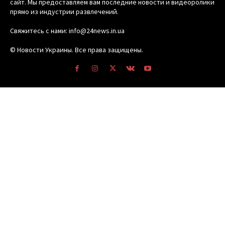
сайт. Мы предоставляем вам последние новости и видеоролики
прямо из индустрии развлечений.
Свяжитесь с нами: info@24news.in.ua
© Новости Украины. Все права защищены.