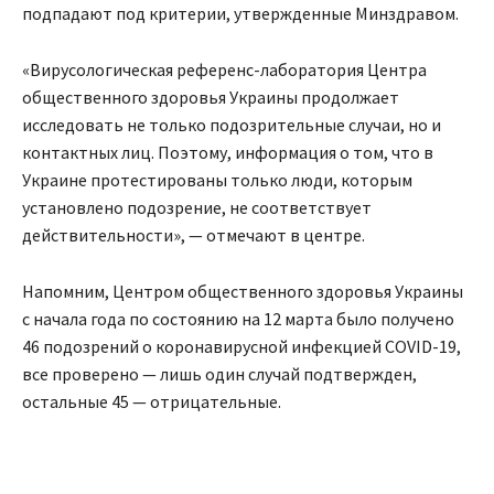
подпадают под критерии, утвержденные Минздравом.
«Вирусологическая референс-лаборатория Центра
общественного здоровья Украины продолжает
исследовать не только подозрительные случаи, но и
контактных лиц. Поэтому, информация о том, что в
Украине протестированы только люди, которым
установлено подозрение, не соответствует
действительности», — отмечают в центре.
Напомним, Центром общественного здоровья Украины
с начала года по состоянию на 12 марта было получено
46 подозрений о коронавирусной инфекцией COVID-19,
все проверено — лишь один случай подтвержден,
остальные 45 — отрицательные.