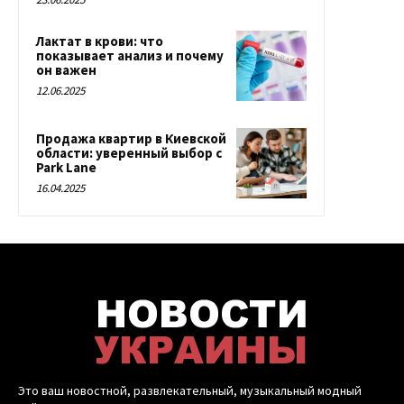
Лактат в крови: что
показывает анализ и почему
он важен
12.06.2025
Продажа квартир в Киевской
области: уверенный выбор с
Park Lane
16.04.2025
Это ваш новостной, развлекательный, музыкальный модный