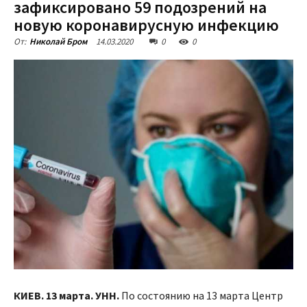
зафиксировано 59 подозрений на
новую коронавирусную инфекцию
14.03.2020
0
0
От:
Николай Бром
КИЕВ. 13 марта. УНН.
По состоянию на 13 марта Центр