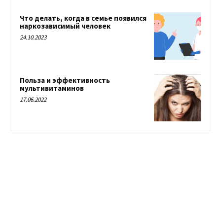
Что делать, когда в семье появился
наркозависимый человек
24.10.2023
Польза и эффективность
мультивитаминов
17.06.2022