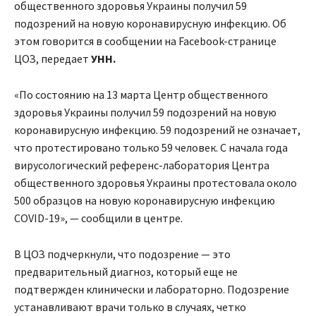
общественного здоровья Украины получил 59
подозрений на новую коронавирусную инфекцию. Об
этом говорится в сообщении на Facebook-странице
ЦОЗ, передает
УНН.
«По состоянию на 13 марта Центр общественного
здоровья Украины получил 59 подозрений на новую
коронавирусную инфекцию. 59 подозрений не означает,
что протестировано только 59 человек. С начала года
вирусологический референс-лаборатория Центра
общественного здоровья Украины протестовала около
500 образцов на новую коронавирусную инфекцию
COVID-19», — сообщили в центре.
В ЦОЗ подчеркнули, что подозрение — это
предварительный диагноз, который еще не
подтвержден клинически и лабораторно. Подозрение
устанавливают врачи только в случаях, четко