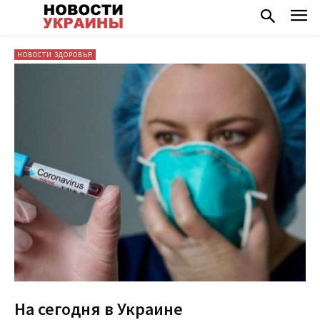
НОВОСТИ ЗДОРОВЬЯ
На сегодня в Украине