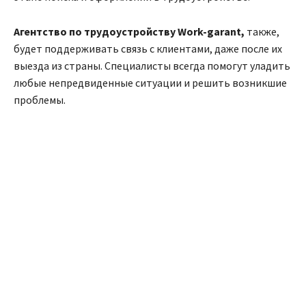
Агентство по трудоустройству Work-garant
,
также,
будет поддерживать связь с клиентами, даже после их
выезда из страны. Специалисты всегда помогут уладить
любые непредвиденные ситуации и решить возникшие
проблемы.