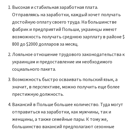
Высокая и стабильная заработная плата.
Отправляясь на заработки, каждый хочет получать
достойную оплату своего труда. На большинстве
фабрик и предприятий Польши, украинцы имеют
возможность получать среднюю зарплату в районе $
800 до $2000 долларов за месяц.
Лояльное отношение трудового законодательства к
украинцам и предоставление им необходимого
социального пакета.
Возможность быстро осваивать польский язык, а
значит, в перспективе, можно получить еще более
престижную должность.
Вакансий в Польше большее количество. Туда могут
отправиться на заработки, как мужчины, так и
женщины, а также семейные пары. К тому же,
большинство вакансий предполагают сезонные