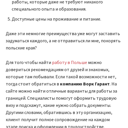
работы, которые даже не требуют никакого
специального опыта и образования.
Доступные цены на проживание и питание.
Даже эти немногие преимущества уже могут заставить
задуматься каждого, а не отправиться ли мне, покорять
польские края?
Для того чтобы найти
работу в Польше
можно
довериться рекомендациям от друзей и знакомых,
которые там побывали. Если такой возможности нет,
тогда стоит обратиться в
компанию Ворк Гарант
. На
сайте можно найти отличные варианты для работы за
границей. Специалисты помогут оформить трудовую
визу и подскажут, какие нужно собрать документы.
Другими словами, обратившись в эту организацию,
клиент получит полное сопровождение на каждом
этапе поиска и оформлении в трудоустройстве.