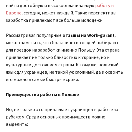
найти достойную и высокооплачиваемую
работу в
Европе
, сегодня, может каждый. Такие перспективы
заработка привлекают все больше молодежи.
Рассматривая популярные
отзывы на Work-garant
,
можно заметить, что большинство людей выбирают
для поездок на заработки именно Польшу. Эта страна
привлекает не только близостью к Украине, но и
культурным достоянием страны. К тому же, польский
язык для украинцев, не такой уж сложный, да и освоить
его можно в самые быстрые сроки.
Преимущества работы в Польше
Но, не только это привлекает украинцев в работе за
рубежом. Среди основных преимуществ можно
выделить: