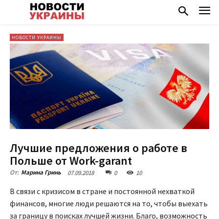
НОВОСТИ УКРАИНЫ
Лучшие предложения о работе в
Польше от Work-garant
07.09.2018
0
10
От:
Марина Гринь
В связи с кризисом в стране и постоянной нехваткой
финансов, многие люди решаются на то, чтобы выехать
за границу в поисках лучшей жизни. Благо, возможность