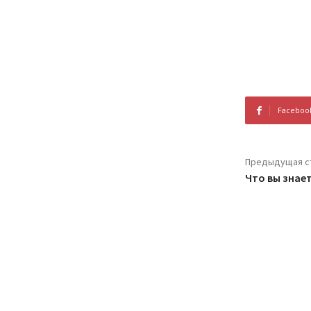
Faceboo
Предыдущая с
Что вы знает