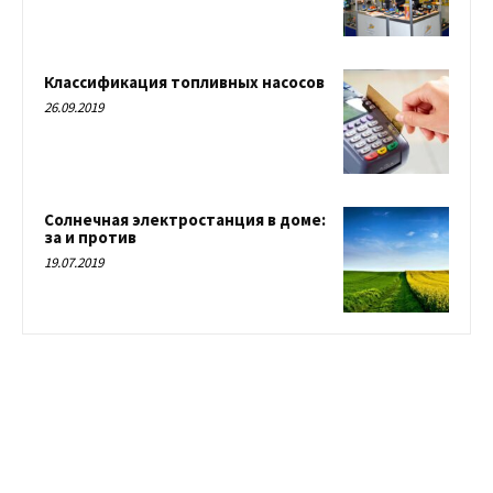
Классификация топливных насосов
26.09.2019
Солнечная электростанция в доме:
за и против
19.07.2019