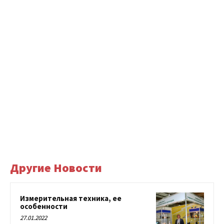
Другие Новости
Измерительная техника, ее
особенности
27.01.2022