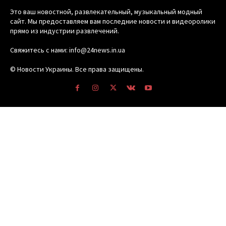
Это ваш новостной, развлекательный, музыкальный модный
сайт. Мы предоставляем вам последние новости и видеоролики
прямо из индустрии развлечений.
Свяжитесь с нами: info@24news.in.ua
© Новости Украины. Все права защищены.