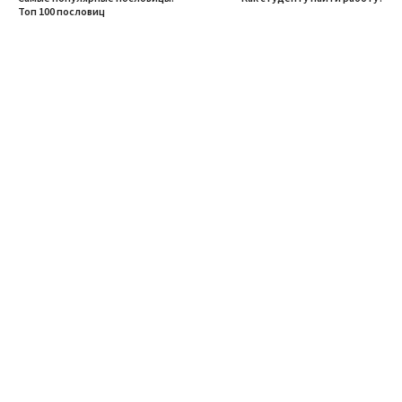
Топ 100 пословиц