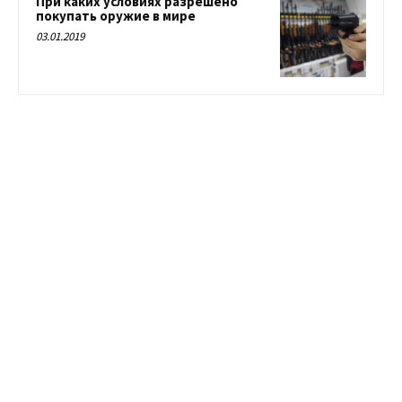
При каких условиях разрешено
покупать оружие в мире
03.01.2019