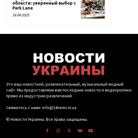
области: уверенный выбор с
Park Lane
16.04.2025
Это ваш новостной, развлекательный, музыкальный модный
сайт. Мы предоставляем вам последние новости и видеоролики
прямо из индустрии развлечений.
Свяжитесь с нами: info@24news.in.ua
© Новости Украины. Все права защищены.