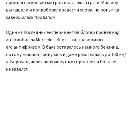
проехал несколько метров и застрял в грязи. Машину
вытащили и попробовали завести снова, но попытка
завершилась провалом.
Один из последних экспериментов блогер провел над
автомобилем Mercedes-Benz — он «накормил»
его антифризом. В баке оставалось немного бензина,
потому машина тронулась и даже разогналась до 100 км/
ч. Впрочем, через пару минут мотор заглох и больше
не завелся.