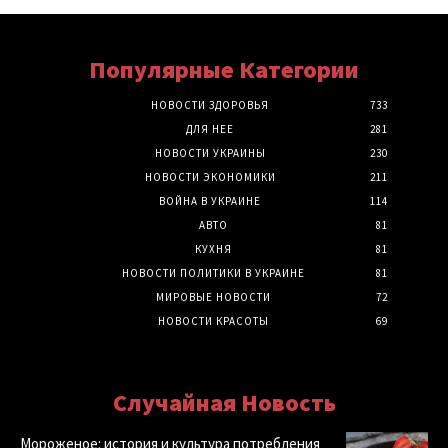
Популярные Категории
НОВОСТИ ЗДОРОВЬЯ
733
ДЛЯ НЕЕ
281
НОВОСТИ УКРАИНЫ
230
НОВОСТИ ЭКОНОМИКИ
211
ВОЙНА В УКРАИНЕ
114
АВТО
81
КУХНЯ
81
НОВОСТИ ПОЛИТИКИ В УКРАИНЕ
81
МИРОВЫЕ НОВОСТИ
72
НОВОСТИ КРАСОТЫ
69
Случайная Новость
Мороженое: история и культура потребления