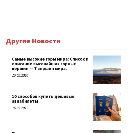
Другие Новости
Самые высокие горы мира: Список и
описание высочайших горных
вершин — 7 вершин мира.
15.05.2020
10 способов купить дешевые
авиабилеты
16.07.2019