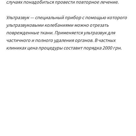
случаях понадобиться провести повторное лечение.
Ультразвук — специальный прибор с помощью которого
ультразвуковыми колебаниями можно отрезать
поврежденные ткани. Применяется ультразвук для
частичного и полного удаления органов. В частных
клиниках цена процедуры составит порядка 2000 грн.