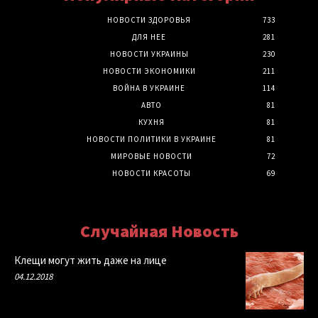
НОВОСТИ ЗДОРОВЬЯ
733
ДЛЯ НЕЕ
281
НОВОСТИ УКРАИНЫ
230
НОВОСТИ ЭКОНОМИКИ
211
ВОЙНА В УКРАИНЕ
114
АВТО
81
КУХНЯ
81
НОВОСТИ ПОЛИТИКИ В УКРАИНЕ
81
МИРОВЫЕ НОВОСТИ
72
НОВОСТИ КРАСОТЫ
69
Случайная Новость
Клещи могут жить даже на лице
04.12.2018