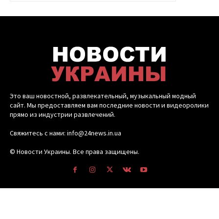
Это ваш новостной, развлекательный, музыкальный модный
сайт. Мы предоставляем вам последние новости и видеоролики
прямо из индустрии развлечений.
Свяжитесь с нами: info@24news.in.ua
© Новости Украины. Все права защищены.