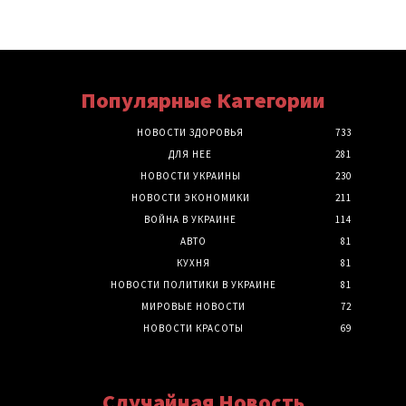
Популярные Категории
НОВОСТИ ЗДОРОВЬЯ
733
ДЛЯ НЕЕ
281
НОВОСТИ УКРАИНЫ
230
НОВОСТИ ЭКОНОМИКИ
211
ВОЙНА В УКРАИНЕ
114
АВТО
81
КУХНЯ
81
НОВОСТИ ПОЛИТИКИ В УКРАИНЕ
81
МИРОВЫЕ НОВОСТИ
72
НОВОСТИ КРАСОТЫ
69
Случайная Новость