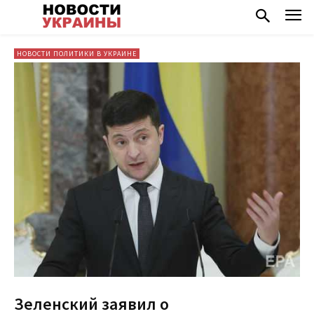
НОВОСТИ ПОЛИТИКИ В УКРАИНЕ
Зеленский заявил о