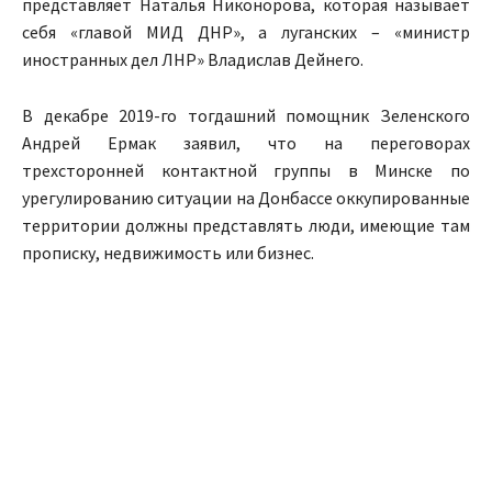
представляет Наталья Никонорова, которая называет
себя «главой МИД ДНР», а луганских – «министр
иностранных дел ЛНР» Владислав Дейнего.
В декабре 2019-го тогдашний помощник Зеленского
Андрей Ермак заявил, что на переговорах
трехсторонней контактной группы в Минске по
урегулированию ситуации на Донбассе оккупированные
территории должны представлять люди, имеющие там
прописку, недвижимость или бизнес.