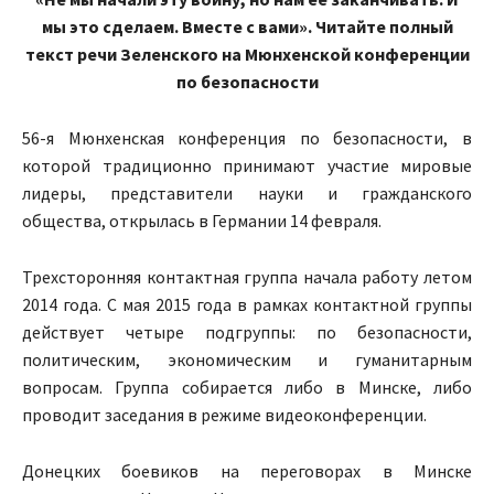
мы это сделаем. Вместе с вами». Читайте полный
текст речи Зеленского на Мюнхенской конференции
по безопасности
56-я Мюнхенская конференция по безопасности, в
которой традиционно принимают участие мировые
лидеры, представители науки и гражданского
общества, открылась в Германии 14 февраля.
Трехсторонняя контактная группа начала работу летом
2014 года. С мая 2015 года в рамках контактной группы
действует четыре подгруппы: по безопасности,
политическим, экономическим и гуманитарным
вопросам. Группа собирается либо в Минске, либо
проводит заседания в режиме видеоконференции.
Донецких боевиков на переговорах в Минске