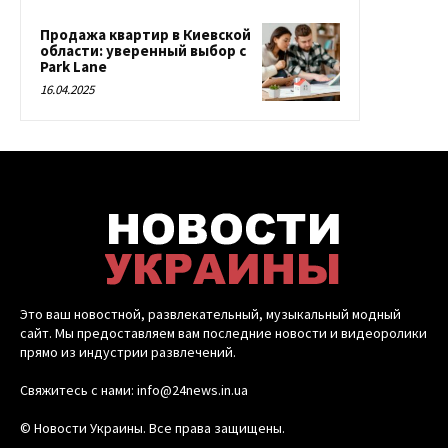
Продажа квартир в Киевской
области: уверенный выбор с
Park Lane
16.04.2025
Это ваш новостной, развлекательный, музыкальный модный
сайт. Мы предоставляем вам последние новости и видеоролики
прямо из индустрии развлечений.
Свяжитесь с нами: info@24news.in.ua
© Новости Украины. Все права защищены.