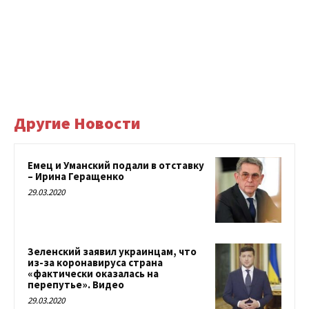
Другие Новости
Емец и Уманский подали в отставку
– Ирина Геращенко
29.03.2020
Зеленский заявил украинцам, что
из-за коронавируса страна
«фактически оказалась на
перепутье». Видео
29.03.2020