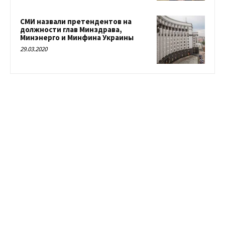
СМИ назвали претендентов на
должности глав Минздрава,
Минэнерго и Минфина Украины
29.03.2020