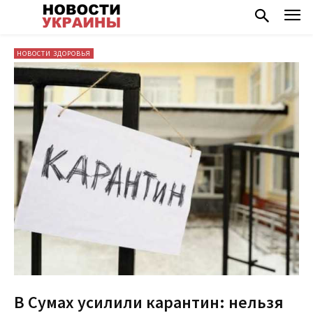
НОВОСТИ ЗДОРОВЬЯ
В Сумах усилили карантин: нельзя