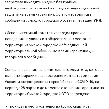
запретила выходить из дома без крайней
необходимости, а также без средств индивидуальной
защиты на время карантина. Об этом говорится в
сообщении Сумского городского совета, передает
УНН.
«Исполнительный комитет утвердил правила
поведения на улицах и в общественных местах на
территории Сумской городской объединенной
территориальной общины во время карантина», —
говорится в сообщении.
Согласно решению исполнительного комитета, которое
вызвано широким распространением на территории
Украины острой респираторной болезни COVID-19, на
период с 28 марта и до момента окончания карантина на
территории Сумской городской ОТО запрещено:
покидать место жительства (дома, квартиры,