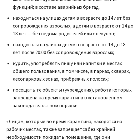
функций; в составе аварийных бригад.
находиться на улицах детям в возрасте до 14 лет без
сопровождения взрослых, а детям в возрасте от 14 до
18 лет — без ведома родителей или опекунов;
находиться на улицах детям в возрасте от 14 до 18
лет после 20:00 без сопровождения взрослых;
курить, употреблять пищу или напитки в местах
общего пользования, в том числе, в парках, скверах,
лесопарковых зонах, прибрежных полосах;
посещать те объекты (учреждения), работа которых
запрещена на время карантина в установленном
законодательством порядке.
«Лицам, которые во время карантина, находятся на
рабочих местах, также запрещается без крайней
необходимости покидать помещение, где они