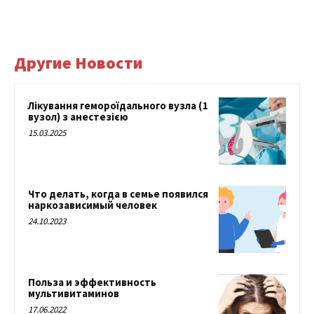
Другие Новости
Лікування гемороїдального вузла (1
вузол) з анестезією
15.03.2025
Что делать, когда в семье появился
наркозависимый человек
24.10.2023
Польза и эффективность
мультивитаминов
17.06.2022