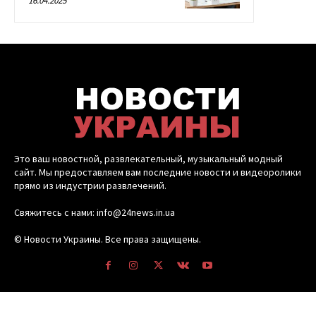
16.04.2025
Это ваш новостной, развлекательный, музыкальный модный
сайт. Мы предоставляем вам последние новости и видеоролики
прямо из индустрии развлечений.
Свяжитесь с нами: info@24news.in.ua
© Новости Украины. Все права защищены.