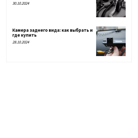
30.10.2024
Камера заднего вида: как выбрать и
где купить
28.10.2024