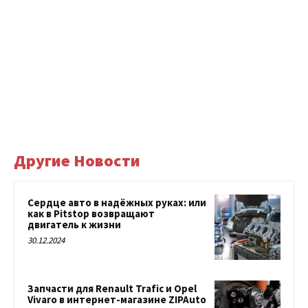
Другие Новости
Сердце авто в надёжных руках: или
как в Pitstop возвращают
двигатель к жизни
30.12.2024
Запчасти для Renault Trafic и Opel
Vivaro в интернет-магазине ZIPAuto