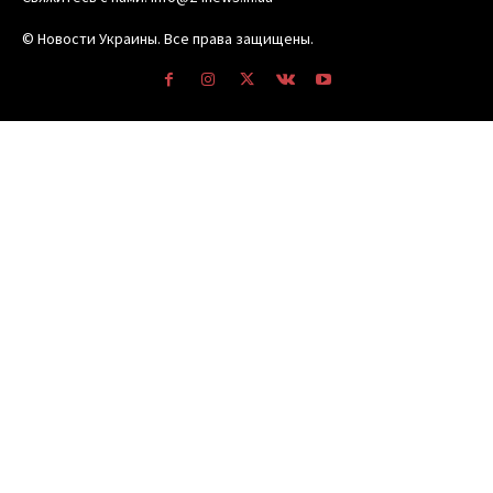
© Новости Украины. Все права защищены.