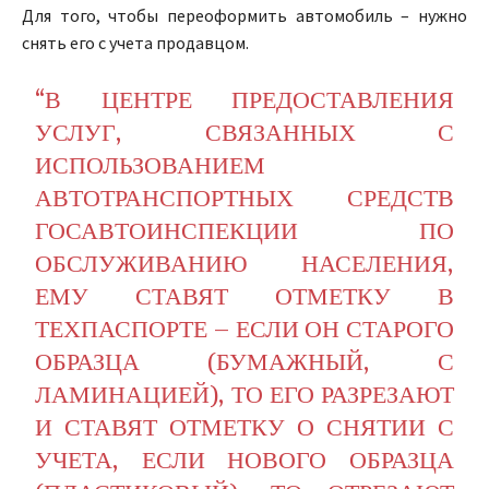
Для того, чтобы переоформить автомобиль
– нужно
снять его с учета продавцом.
“В ЦЕНТРЕ ПРЕДОСТАВЛЕНИЯ
УСЛУГ, СВЯЗАННЫХ С
ИСПОЛЬЗОВАНИЕМ
АВТОТРАНСПОРТНЫХ СРЕДСТВ
ГОСАВТОИНСПЕКЦИИ ПО
ОБСЛУЖИВАНИЮ НАСЕЛЕНИЯ,
ЕМУ СТАВЯТ ОТМЕТКУ В
ТЕХПАСПОРТЕ – ЕСЛИ ОН СТАРОГО
ОБРАЗЦА (БУМАЖНЫЙ, С
ЛАМИНАЦИЕЙ), ТО ЕГО РАЗРЕЗАЮТ
И СТАВЯТ ОТМЕТКУ О СНЯТИИ С
УЧЕТА, ЕСЛИ НОВОГО ОБРАЗЦА