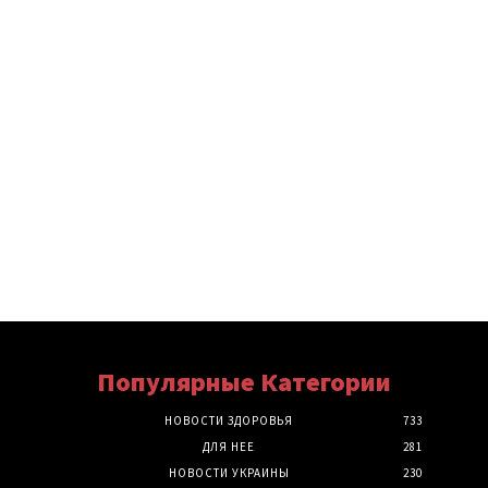
Популярные Категории
НОВОСТИ ЗДОРОВЬЯ
733
ДЛЯ НЕЕ
281
НОВОСТИ УКРАИНЫ
230