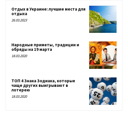
Отдых в Украине: лучшие места для
отдыха
26.03.2023
Народные приметы, традиции и
обряды на 19 марта
18.03.2020
ТОП 4 Знака Зодиака, которые
чаще других выигрывают в
лотерею
18.03.2020