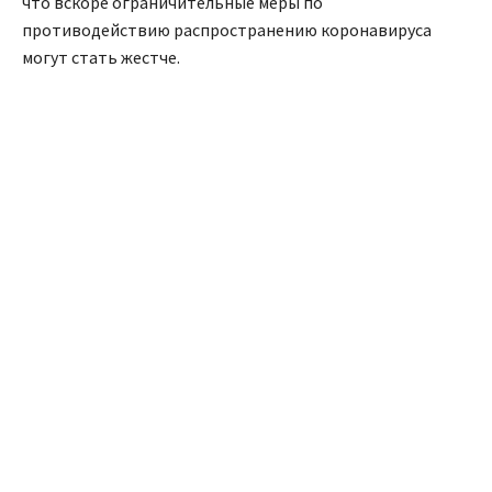
что вскоре ограничительные меры по
противодействию распространению коронавируса
могут стать жестче.