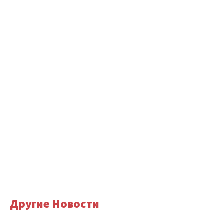
Другие Новости