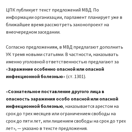
ЦПК публикует текст предложений МВД. По
информации организации, парламент планирует уже в
ближайшее время рассмотреть законопроект на
внеочередном заседании.
Согласно предложениям, в МВД предлагают дополнить
УК тремя новыми статьями. В частности, наказывать
именно уголовной ответственностью предлагают за
«
Заражение особенно опасной или опасной
инфекционной болезнью
» (ст. 1301).
«
Сознательное поставление другого лица в
опасность заражения особо опасной или опасной
инфекционной болезнью
, наказывается арестом на
срок до трех месяцев или ограничением свободы на
срок до пяти лет, или лишением свободы на срок до трех
лет», — указано в тексте предложения.