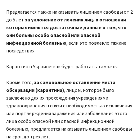
Предлагается также наказывать лишением свободы от 2
до 5 лет
за уклонение от лечения лиц, в отношении
которых имеются достаточные данные о том, что
они больны особо опасной или опасной
инфекционной болезнью
, если это повлекло тяжкие
последствия.
Карантин в Украине: как будет работать таможня
Кроме того,
за самовольное оставление места
обсервации (карантина)
, лицом, которое было
заключено для их прохождения учреждениями
здравоохранения в связи с необходимостью исключения
или подтверждения заражения или заболевания этого
лица особо опасной или опасной инфекционной
болезнью, предлагается наказывать лишением свободы
на срок до трех лет.