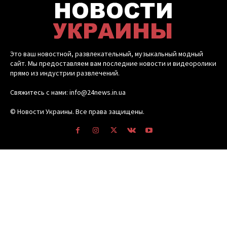
Это ваш новостной, развлекательный, музыкальный модный
сайт. Мы предоставляем вам последние новости и видеоролики
прямо из индустрии развлечений.
Свяжитесь с нами: info@24news.in.ua
© Новости Украины. Все права защищены.