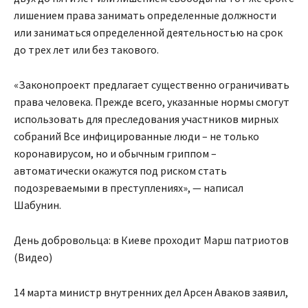
лишением права занимать определенные должности
или заниматься определенной деятельностью на срок
до трех лет или без такового.
«Законопроект предлагает существенно ограничивать
права человека. Прежде всего, указанные нормы смогут
использовать для преследования участников мирных
собраний Все инфицированные люди – не только
коронавирусом, но и обычным гриппом –
автоматически окажутся под риском стать
подозреваемыми в преступлениях», — написал
Шабунин.
День добровольца: в Киеве проходит Марш патриотов
(Видео)
14 марта министр внутренних дел Арсен Аваков заявил,