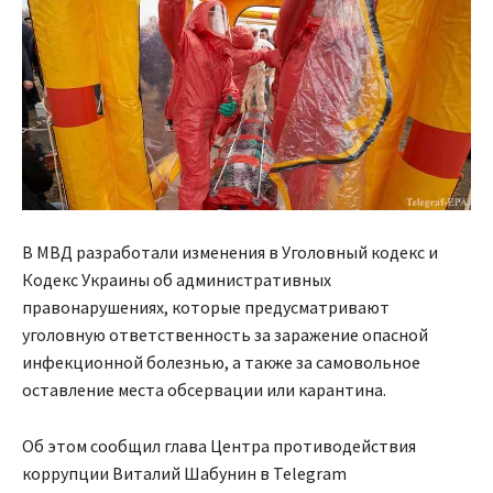
В МВД разработали изменения в Уголовный кодекс и
Кодекс Украины об административных
правонарушениях, которые предусматривают
уголовную ответственность за заражение опасной
инфекционной болезнью, а также за самовольное
оставление места обсервации или карантина.
Об этом сообщил глава Центра противодействия
коррупции Виталий Шабунин в Telegram