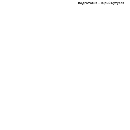
подготовка — Юрий Бутусов