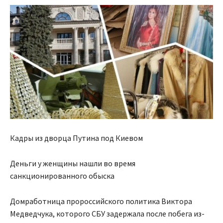
Кадры из дворца Путина под Киевом
Деньги у женщины нашли во время
санкционированного обыска
Домработница пророссийского политика Виктора
Медведчука, которого СБУ задержала после
побега из-