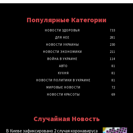
Популярные Категории
НОВОСТИ ЗДОРОВЬЯ
733
ДЛЯ НЕЕ
281
НОВОСТИ УКРАИНЫ
230
НОВОСТИ ЭКОНОМИКИ
211
ВОЙНА В УКРАИНЕ
114
АВТО
81
КУХНЯ
81
НОВОСТИ ПОЛИТИКИ В УКРАИНЕ
81
МИРОВЫЕ НОВОСТИ
72
НОВОСТИ КРАСОТЫ
69
Случайная Новость
В Киеве зафиксировано 2 случая коронавируса