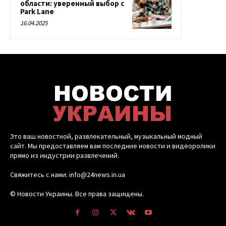
области: уверенный выбор с
Park Lane
16.04.2025
Это ваш новостной, развлекательный, музыкальный модный
сайт. Мы предоставляем вам последние новости и видеоролики
прямо из индустрии развлечений.
Свяжитесь с нами: info@24news.in.ua
© Новости Украины. Все права защищены.