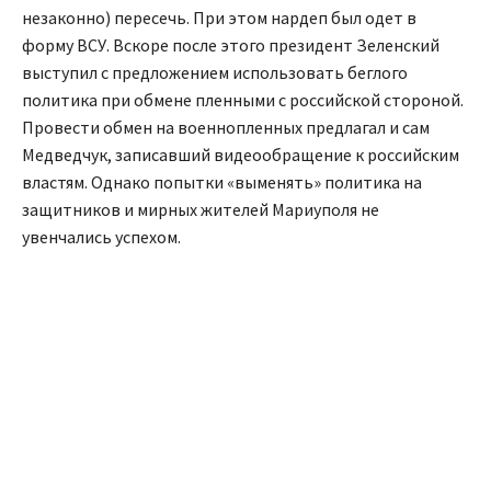
незаконно) пересечь. При этом нардеп был одет в
форму ВСУ. Вскоре после этого президент Зеленский
выступил с предложением использовать беглого
политика при обмене пленными с российской стороной.
Провести обмен на военнопленных предлагал и сам
Медведчук, записавший видеообращение к российским
властям. Однако попытки «выменять» политика на
защитников и мирных жителей Мариуполя не
увенчались успехом.