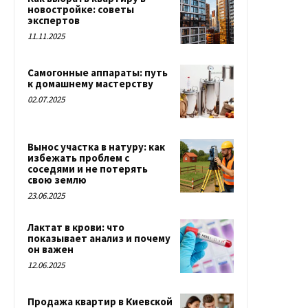
новостройке: советы
экспертов
11.11.2025
Самогонные аппараты: путь
к домашнему мастерству
02.07.2025
Вынос участка в натуру: как
избежать проблем с
соседями и не потерять
свою землю
23.06.2025
Лактат в крови: что
показывает анализ и почему
он важен
12.06.2025
Продажа квартир в Киевской