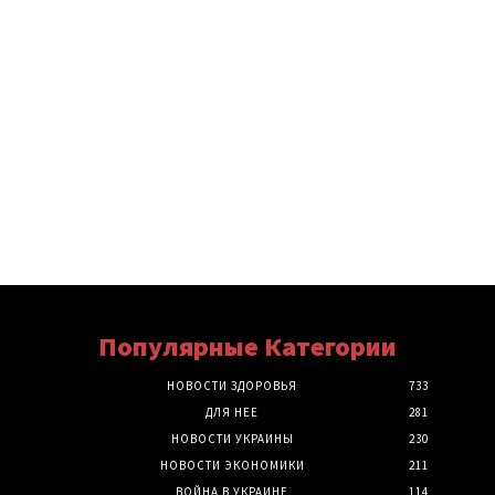
Популярные Категории
НОВОСТИ ЗДОРОВЬЯ
733
ДЛЯ НЕЕ
281
НОВОСТИ УКРАИНЫ
230
НОВОСТИ ЭКОНОМИКИ
211
ВОЙНА В УКРАИНЕ
114