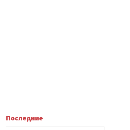
Последние