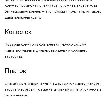
кому-то посуду, не поленитесь положить внутрь хотя
бы несколько копеек — это поможет получателю такого
дара привлечь удачу.
Кошелек
Подарив кому то такой презент, можно самому
лишиться удачи в финансовых делах и хорошего
заработка.
Платок
Считается, что полученный в дар платок символизирует
заботы и горести. Тот же негативный отпечаток несут в
себе и шарфы.