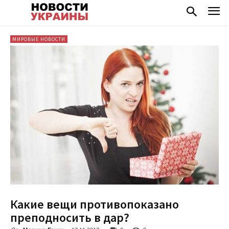
МИРОВЫЕ НОВОСТИ
Какие вещи противопоказано
преподносить в дар?