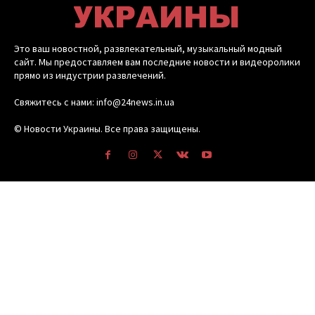
Это ваш новостной, развлекательный, музыкальный модный
сайт. Мы предоставляем вам последние новости и видеоролики
прямо из индустрии развлечений.
Свяжитесь с нами: info@24news.in.ua
© Новости Украины. Все права защищены.