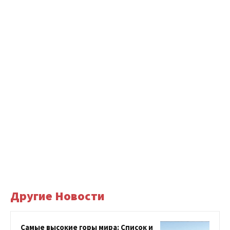
Другие Новости
Самые высокие горы мира: Список и