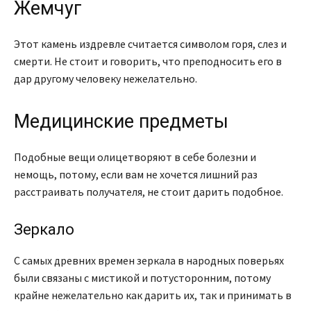
Жемчуг
Этот камень издревле считается символом горя, слез и
смерти. Не стоит и говорить, что преподносить его в
дар другому человеку нежелательно.
Медицинские предметы
Подобные вещи олицетворяют в себе болезни и
немощь, потому, если вам не хочется лишний раз
расстраивать получателя, не стоит дарить подобное.
Зеркало
С самых древних времен зеркала в народных поверьях
были связаны с мистикой и потусторонним, потому
крайне нежелательно как дарить их, так и принимать в