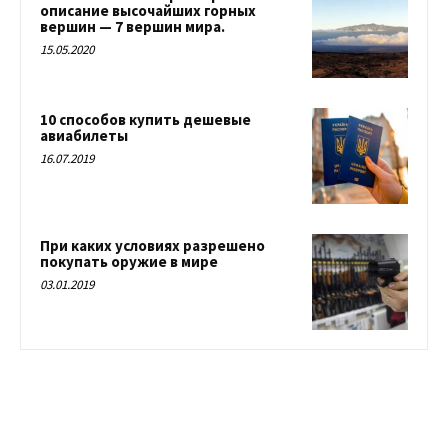
описание высочайших горных
вершин — 7 вершин мира.
15.05.2020
10 способов купить дешевые
авиабилеты
16.07.2019
При каких условиях разрешено
покупать оружие в мире
03.01.2019