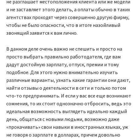
не разглашает местоположения клиента или же модели
и не заставляет этого делать, а оплаты обычно в таких
агентствах проходят через совершенно другую фирму,
чтобы не было опасности, что в итоге назойливый
звонящий заявится к вам лично.
В данном деле очень важно не спешить и просто на
просто выбрать правильно работодателя, где вам
дадут достойную зарплату, отпуск, премии и тому
подобное. Для этого нужно внимательно изучить
различные варианты, узнать какие гарантии они дают,
найти отзывы о деятельности в сети и только потом
что-то предпринимать. И если у вас все еще возникают
сомнения, то их стоит однозначно отбросить, ведь это
идеальная возможность выглядеть идеально каждый
день, общаться с новыми людьми, возможно даже
«прокачивать» свои навыки в иностранных языках, уж
не говоря о зарплате в долларах, причем довольно