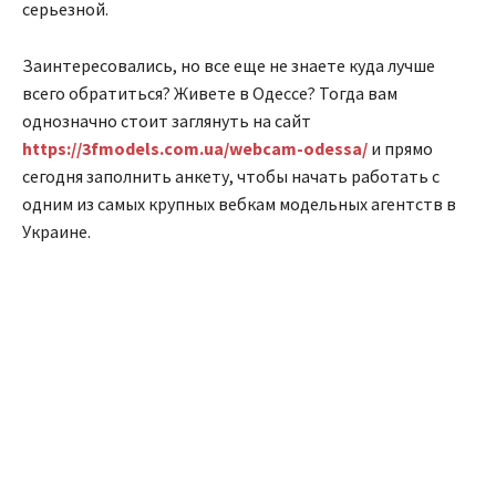
серьезной.
Заинтересовались, но все еще не знаете куда лучше
всего обратиться? Живете в Одессе? Тогда вам
однозначно стоит заглянуть на сайт
https://3fmodels.com.ua/webcam-odessa/
и прямо
сегодня заполнить анкету, чтобы начать работать с
одним из самых крупных вебкам модельных агентств в
Украине.