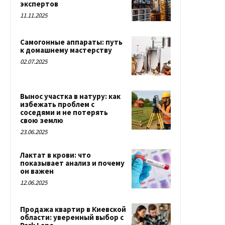
экспертов
11.11.2025
Самогонные аппараты: путь
к домашнему мастерству
02.07.2025
Вынос участка в натуру: как
избежать проблем с
соседями и не потерять
свою землю
23.06.2025
Лактат в крови: что
показывает анализ и почему
он важен
12.06.2025
Продажа квартир в Киевской
области: уверенный выбор с