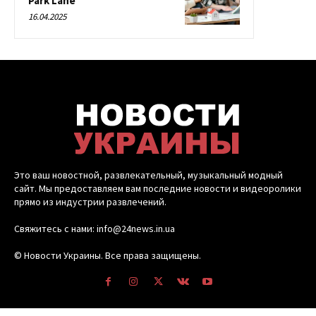
Park Lane
16.04.2025
Это ваш новостной, развлекательный, музыкальный модный
сайт. Мы предоставляем вам последние новости и видеоролики
прямо из индустрии развлечений.
Свяжитесь с нами: info@24news.in.ua
© Новости Украины. Все права защищены.