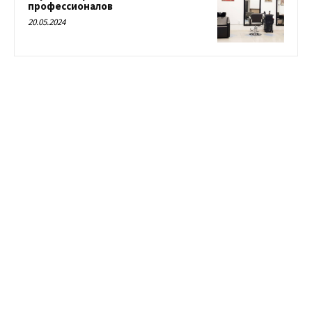
профессионалов
20.05.2024