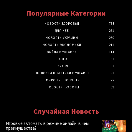
Популярные Категории
НОВОСТИ ЗДОРОВЬЯ
733
ДЛЯ НЕЕ
281
НОВОСТИ УКРАИНЫ
230
НОВОСТИ ЭКОНОМИКИ
211
ВОЙНА В УКРАИНЕ
114
АВТО
81
КУХНЯ
81
НОВОСТИ ПОЛИТИКИ В УКРАИНЕ
81
МИРОВЫЕ НОВОСТИ
72
НОВОСТИ КРАСОТЫ
69
Случайная Новость
Игровые автоматы в режиме онлайн: в чем
преимущества?