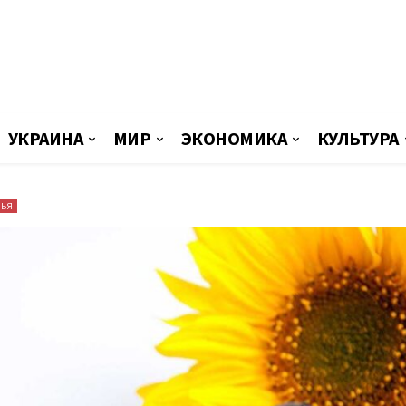
УКРАИНА
МИР
ЭКОНОМИКА
КУЛЬТУРА
ВЬЯ