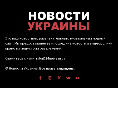
Это ваш новостной, развлекательный, музыкальный модный
сайт. Мы предоставляем вам последние новости и видеоролики
прямо из индустрии развлечений.
Свяжитесь с нами: info@24news.in.ua
© Новости Украины. Все права защищены.