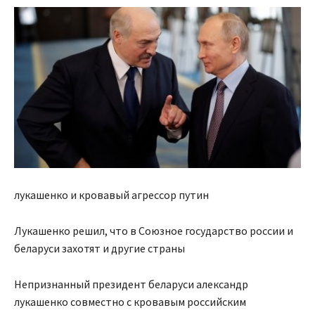
лукашенко и кровавый агрессор путин
Лукашенко решил, что в Союзное государство россии и
беларуси захотят и другие страны
Непризнанный президент беларуси александр
лукашенко совместно с
кровавым российским