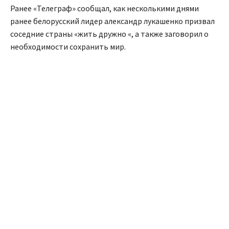
Ранее «Телеграф» сообщал, как несколькими днями
ранее белорусский лидер александр лукашенко призвал
соседние страны «жить дружно «, а также заговорил о
необходимости сохранить мир.