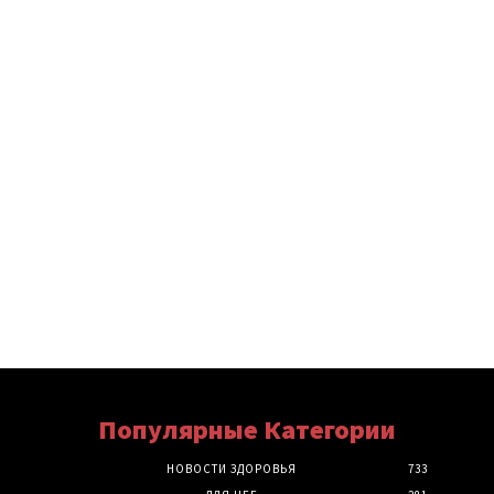
Популярные Категории
НОВОСТИ ЗДОРОВЬЯ
733