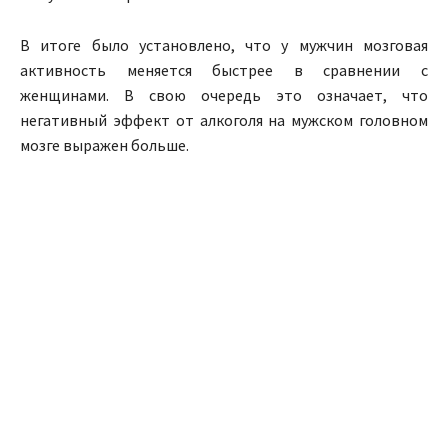
В итоге было установлено, что у мужчин мозговая
активность меняется быстрее в сравнении с
женщинами. В свою очередь это означает, что
негативный эффект от алкоголя на мужском головном
мозге выражен больше.