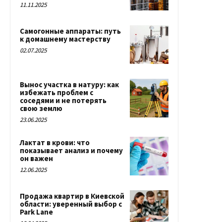
11.11.2025
Самогонные аппараты: путь
к домашнему мастерству
02.07.2025
Вынос участка в натуру: как
избежать проблем с
соседями и не потерять
свою землю
23.06.2025
Лактат в крови: что
показывает анализ и почему
он важен
12.06.2025
Продажа квартир в Киевской
области: уверенный выбор с
Park Lane