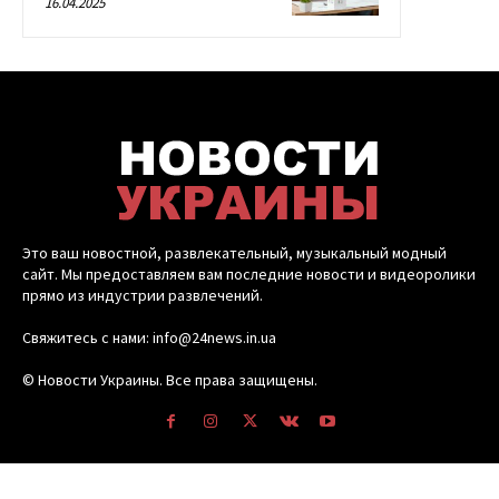
16.04.2025
Это ваш новостной, развлекательный, музыкальный модный
сайт. Мы предоставляем вам последние новости и видеоролики
прямо из индустрии развлечений.
Свяжитесь с нами: info@24news.in.ua
© Новости Украины. Все права защищены.