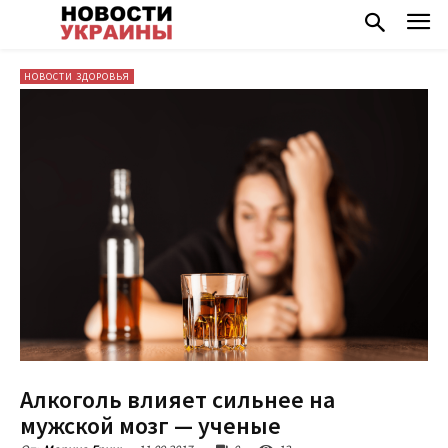
НОВОСТИ ЗДОРОВЬЯ
Алкоголь влияет сильнее на
мужской мозг — ученые