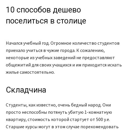
10 способов дешево
поселиться в столице
Начался учебный год. Огромное количество студентов
приехало учиться в чужие города. К сожалению,
некоторые из учебных заведений не предоставляют
общежитий для своих учащихся и им приходится искать
жилье самостоятельно.
Складчина
Студенты, как известно, очень бедный народ. Они
просто неспособны потянуть убитую 1-комнатную
квартиру, стоимость которой стартует от 500 у.е.
Старшие курсы могут в этом случае порекомендовать