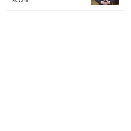
29.03.2020