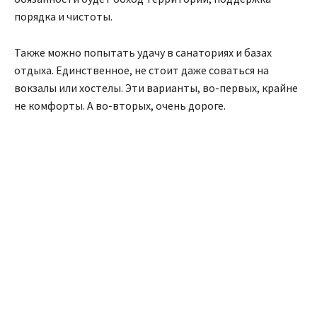
порядка и чистоты.
Также можно попытать удачу в санаториях и базах
отдыха. Единственное, не стоит даже соваться на
вокзалы или хостелы. Эти варианты, во-первых, крайне
не комфорты. А во-вторых, очень дороге.