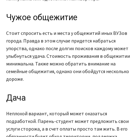
Чужое общежитие
Стоит спросить есть и места у общежитий иных ВУЗов
города. Правда в этом случае придется набраться
упорства, однако после долгих поисков каждому может
улыбнуться удача. Стоимость проживания в общежитии
минимальна. Также можно обратить внимание на
семейные общежития, однако они обойдутся несколько
дороже.
Дача
Неплохой вариант, который может оказаться
подработкой. Парень-студент может предложить свои
услуги сторожа, а в счет оплаты просто там жить. В его
обязанности будет обход территории, поддержка