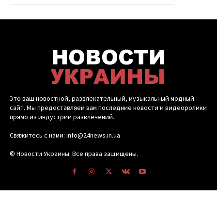
Это ваш новостной, развлекательный, музыкальный модный
сайт. Мы предоставляем вам последние новости и видеоролики
прямо из индустрии развлечений.
Свяжитесь с нами: info@24news.in.ua
© Новости Украины. Все права защищены.