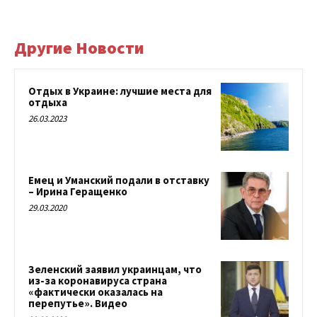
Другие Новости
Отдых в Украине: лучшие места для
отдыха
26.03.2023
Емец и Уманский подали в отставку
– Ирина Геращенко
29.03.2020
Зеленский заявил украинцам, что
из-за коронавируса страна
«фактически оказалась на
перепутье». Видео