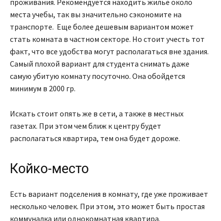
проживания. Рекомендуется находить жилье около
места учебы, так вы значительно сэкономите на
транспорте. Еще более дешевым вариантом может
стать комната в частном секторе. Но стоит учесть тот
факт, что все удобства могут располагаться вне здания.
Самый плохой вариант для студента снимать даже
самую убитую комнату посуточно. Она обойдется
минимум в 2000 гр.
Искать стоит опять же в сети, а также в местных
газетах. При этом чем ближ к центру будет
располагаться квартира, тем она будет дороже.
Койко-место
Есть вариант подселения в комнату, где уже проживает
несколько человек. При этом, это может быть простая
коммуналка или однокомнатная квартира.