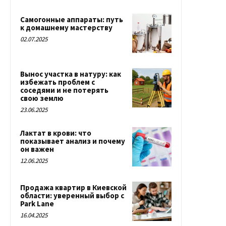
Самогонные аппараты: путь
к домашнему мастерству
02.07.2025
Вынос участка в натуру: как
избежать проблем с
соседями и не потерять
свою землю
23.06.2025
Лактат в крови: что
показывает анализ и почему
он важен
12.06.2025
Продажа квартир в Киевской
области: уверенный выбор с
Park Lane
16.04.2025