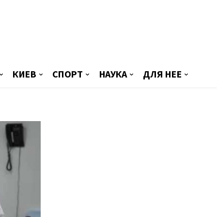
КИЕВ
СПОРТ
НАУКА
ДЛЯ НЕЕ