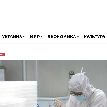
УКРАИНА
МИР
ЭКОНОМИКА
КУЛЬТУРА
ВЬЯ