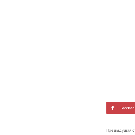
Faceboo
Предыдущая с