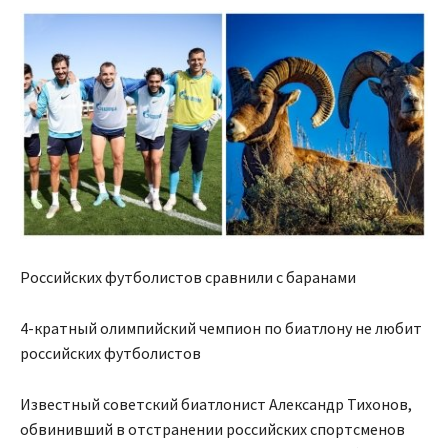
Российских футболистов сравнили с баранами
4-кратный олимпийский чемпион по биатлону не любит
российских футболистов
Известный советский биатлонист Александр Тихонов,
обвинивший в
отстранении российских спортсменов