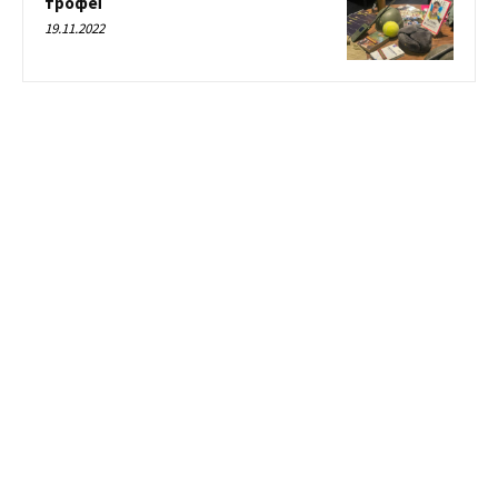
трофеї
19.11.2022