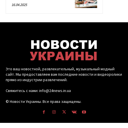
16.04.2025
Это ваш новостной, развлекательный, музыкальный модный
сайт. Мы предоставляем вам последние новости и видеоролики
прямо из индустрии развлечений.
Свяжитесь с нами: info@24news.in.ua
© Новости Украины. Все права защищены.