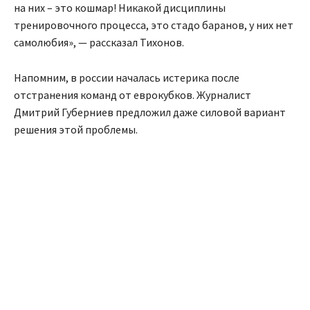
на них – это кошмар! Никакой дисциплины
тренировочного процесса, это стадо баранов, у них нет
самолюбия», — рассказал Тихонов.
Напомним, в россии началась истерика после
отстранения команд от еврокубков. Журналист
Дмитрий Губерниев предложил даже силовой вариант
решения этой проблемы.