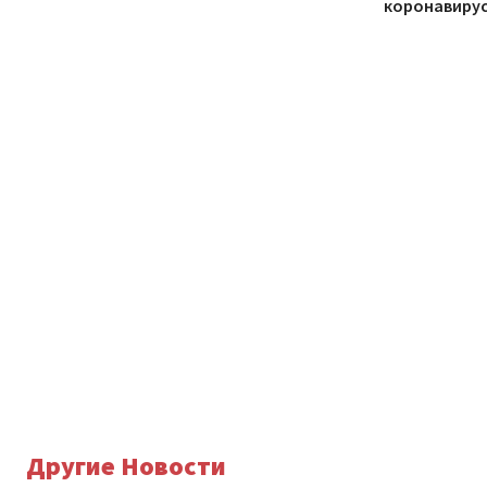
коронавиру
Другие Новости