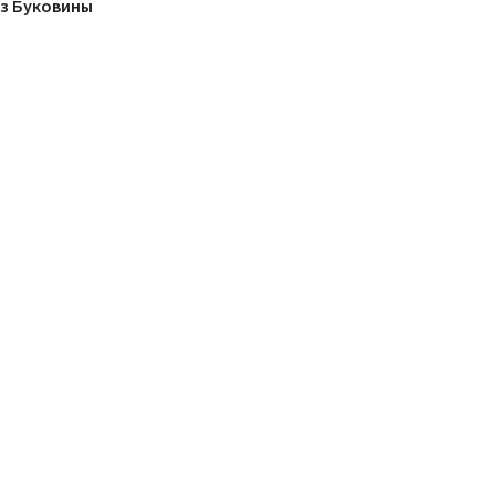
из Буковины