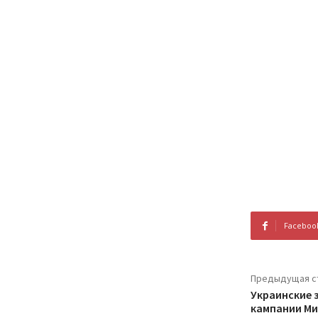
Faceboo
Предыдущая с
Украинские 
кампании Ми