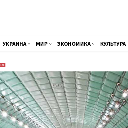
УКРАИНА
МИР
ЭКОНОМИКА
КУЛЬТУРА
ВЬЯ