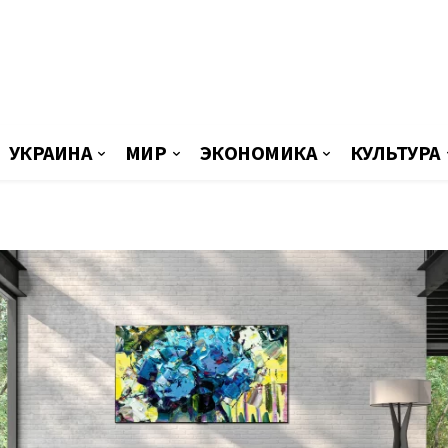
УКРАИНА
МИР
ЭКОНОМИКА
КУЛЬТУРА