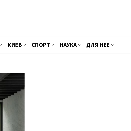
КИЕВ
СПОРТ
НАУКА
ДЛЯ НЕЕ