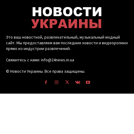
Это ваш новостной, развлекательный, музыкальный модный
сайт. Мы предоставляем вам последние новости и видеоролики
прямо из индустрии развлечений.
Свяжитесь с нами: info@24news.in.ua
© Новости Украины. Все права защищены.