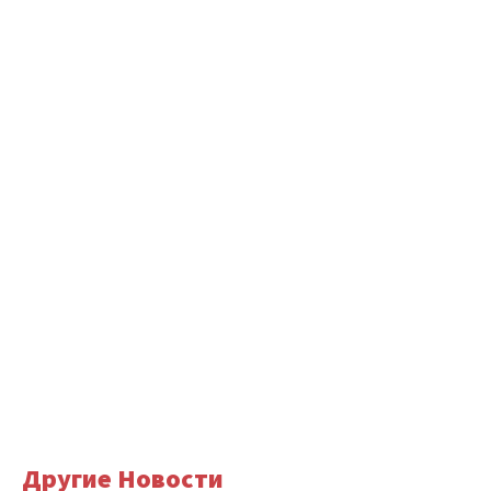
Другие Новости