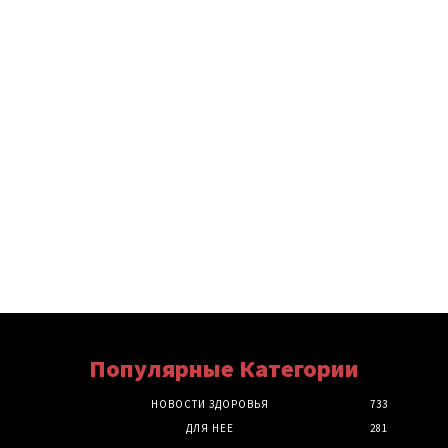
Популярные Категории
НОВОСТИ ЗДОРОВЬЯ
733
ДЛЯ НЕЕ
281