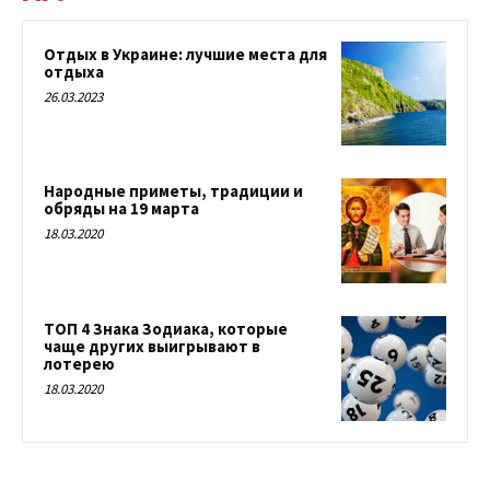
Отдых в Украине: лучшие места для
отдыха
26.03.2023
Народные приметы, традиции и
обряды на 19 марта
18.03.2020
ТОП 4 Знака Зодиака, которые
чаще других выигрывают в
лотерею
18.03.2020