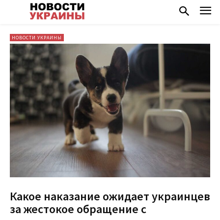
НОВОСТИ УКРАИНЫ
Какое наказание ожидает украинцев
за жестокое обращение с