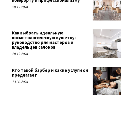
комфорту и профессионализму
20.12.2024
Как выбрать идеальную
косметологическую кушетку:
руководство для мастеров и
владельцев салонов
20.12.2024
Кто такой барбер и какие услуги он
предлагает
13.06.2024