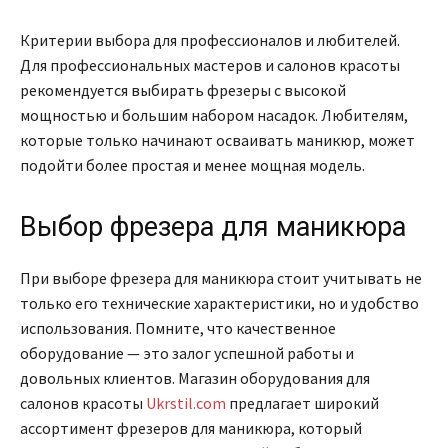
Критерии выбора для профессионалов и любителей.
Для профессиональных мастеров и салонов красоты
рекомендуется выбирать фрезеры с высокой
мощностью и большим набором насадок. Любителям,
которые только начинают осваивать маникюр, может
подойти более простая и менее мощная модель.
Выбор фрезера для маникюра
При выборе фрезера для маникюра стоит учитывать не
только его технические характеристики, но и удобство
использования. Помните, что качественное
оборудование — это залог успешной работы и
довольных клиентов. Магазин оборудования для
салонов красоты
Ukrstil.com
предлагает широкий
ассортимент фрезеров для маникюра, который