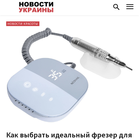
НОВОСТИ КРАСОТЫ
Как выбрать идеальный фрезер для