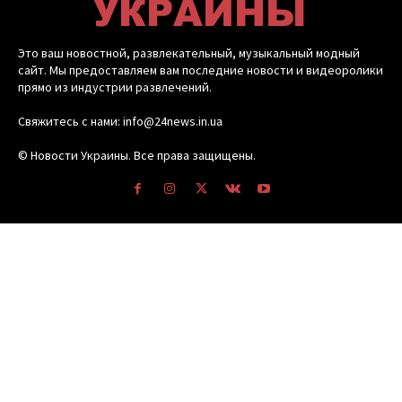
Это ваш новостной, развлекательный, музыкальный модный
сайт. Мы предоставляем вам последние новости и видеоролики
прямо из индустрии развлечений.
Свяжитесь с нами: info@24news.in.ua
© Новости Украины. Все права защищены.