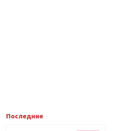
Последние