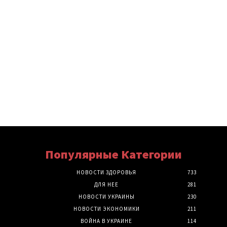
Популярные Категории
НОВОСТИ ЗДОРОВЬЯ
733
ДЛЯ НЕЕ
281
НОВОСТИ УКРАИНЫ
230
НОВОСТИ ЭКОНОМИКИ
211
ВОЙНА В УКРАИНЕ
114