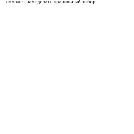
поможет вам сделать правильный выбор.