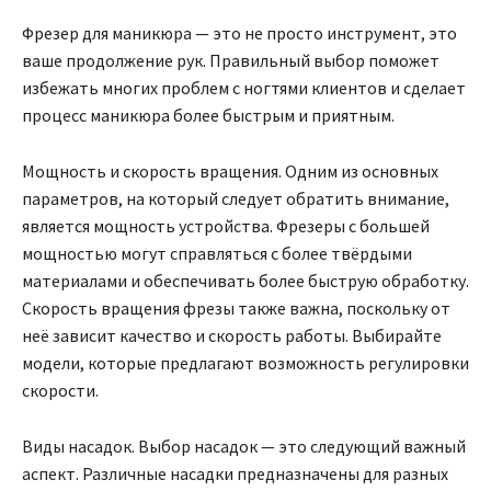
Фрезер для маникюра — это не просто инструмент, это
ваше продолжение рук. Правильный выбор поможет
избежать многих проблем с ногтями клиентов и сделает
процесс маникюра более быстрым и приятным.
Мощность и скорость вращения. Одним из основных
параметров, на который следует обратить внимание,
является мощность устройства. Фрезеры с большей
мощностью могут справляться с более твёрдыми
материалами и обеспечивать более быструю обработку.
Скорость вращения фрезы также важна, поскольку от
неё зависит качество и скорость работы. Выбирайте
модели, которые предлагают возможность регулировки
скорости.
Виды насадок. Выбор насадок — это следующий важный
аспект. Различные насадки предназначены для разных