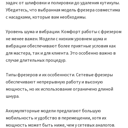
задач: от шлифовки и полировки до удаления кутикулы.
Убедитесь, что выбранная модель фрезера совместима
с насадками, которые вам необходимы.
Уровень шума и вибрации. Комфорт работы с фрезером
не менее важен. Модели с низким уровнем шума и
вибрации обеспечивают более приятные условия как
для мастера, так и для клиента. Это особенно важно в
случае длительных процедур.
Типы фрезеров и их особенности. Сетевые фрезеры
обеспечивают непрерывную работу и высокую
мощность, но их использование ограничено длиной
шнура.
Аккумуляторные модели предлагают большую
мобильность и удобство в перемещении, хотя их
мощность может быть ниже, чем у сетевых аналогов.