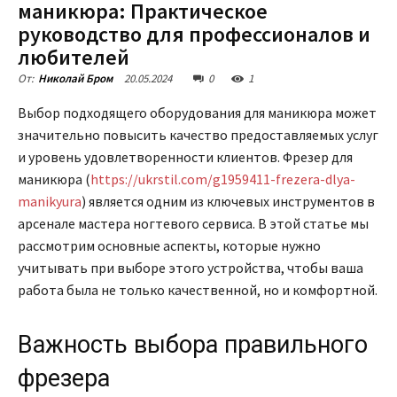
маникюра: Практическое
руководство для профессионалов и
любителей
20.05.2024
0
1
От:
Николай Бром
Выбор подходящего оборудования для маникюра может
значительно повысить качество предоставляемых услуг
и уровень удовлетворенности клиентов. Фрезер для
маникюра (
https://ukrstil.com/g1959411-frezera-dlya-
manikyura
) является одним из ключевых инструментов в
арсенале мастера ногтевого сервиса. В этой статье мы
рассмотрим основные аспекты, которые нужно
учитывать при выборе этого устройства, чтобы ваша
работа была не только качественной, но и комфортной.
Важность выбора правильного
фрезера