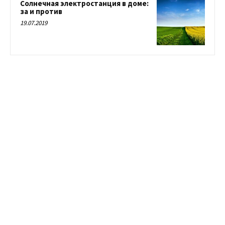
Солнечная электростанция в доме:
за и против
19.07.2019