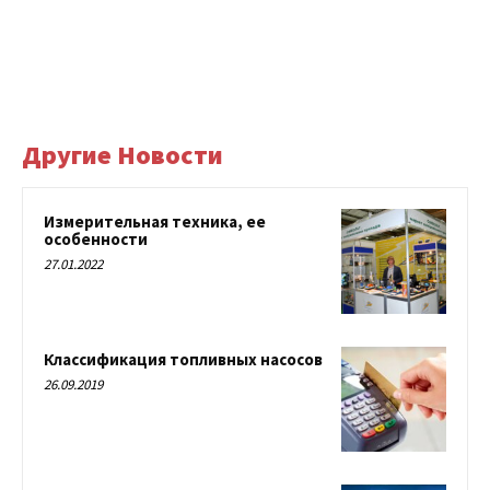
Другие Новости
Измерительная техника, ее
особенности
27.01.2022
Классификация топливных насосов
26.09.2019