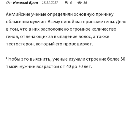
13.11.2017
0
16
От:
Николай Бром
Английские ученые определили основную причину
облысения мужчин. Всему виной материнские гены. Дело
в том, что в них расположено огромное количество
генов, отвечающих за выпадение волос, а также
тестостерон, который его провоцирует.
Чтобы это выяснить, ученые изучали строение более 50
тысяч мужчин возрастом от 40 до 70 лет.