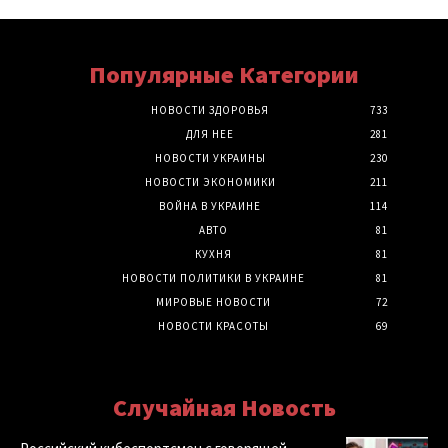
Популярные Категории
НОВОСТИ ЗДОРОВЬЯ
733
ДЛЯ НЕЕ
281
НОВОСТИ УКРАИНЫ
230
НОВОСТИ ЭКОНОМИКИ
211
ВОЙНА В УКРАИНЕ
114
АВТО
81
КУХНЯ
81
НОВОСТИ ПОЛИТИКИ В УКРАИНЕ
81
МИРОВЫЕ НОВОСТИ
72
НОВОСТИ КРАСОТЫ
69
Случайная Новость