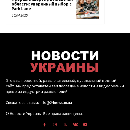
области: уверенный выбор с
Park Lane
16.04.2025
Это ваш новостной, развлекательный, музыкальный модный
сайт. Мы предоставляем вам последние новости и видеоролики
прямо из индустрии развлечений.
Свяжитесь с нами: info@24news.in.ua
© Новости Украины. Все права защищены.