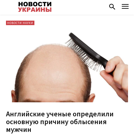
НОВОСТИ НАУКИ
Английские ученые определили
основную причину облысения
мужчин